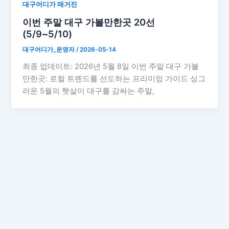
대구어디가 매거진
이번 주말 대구 가볼만한곳 20선
(5/9~5/10)
대구어디가_운영자
/
2026-05-14
최종 업데이트: 2026년 5월 8일 이번 주말 대구 가볼
만한곳: 로컬 트렌드를 선도하는 프리미엄 가이드 싱그
러운 5월의 햇살이 대구를 감싸는 주말,