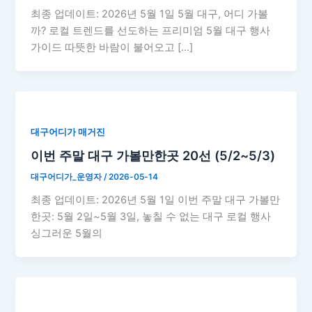
최종 업데이트: 2026년 5월 1일 5월 대구, 어디 가볼
까? 로컬 트렌드를 선도하는 프리미엄 5월 대구 행사
가이드 따뜻한 바람이 불어오고 […]
대구어디가 매거진
이번 주말 대구 가볼만한곳 20선 (5/2~5/3)
대구어디가_운영자
/
2026-05-14
최종 업데이트: 2026년 5월 1일 이번 주말 대구 가볼만
한곳: 5월 2일~5월 3일, 놓칠 수 없는 대구 로컬 행사
싱그러운 5월의