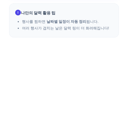
나만의 달력 활용 팁
!
행사를 찜하면
날짜별 일정이 자동 정리
됩니다.
여러 행사가 겹치는 날은 달력 링이 더 화려해집니다!