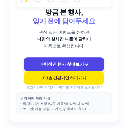
방금 본 행사,
잊기 전에 담아두세요
관심 있는 이벤트를 찜하면
나만의 실시간 나들이 달력
이
자동으로 완성됩니다.
매력적인 행사 찾아보기
⚡️ 3초 간편가입 하러가기
로그인하면 기기가 바뀌어도 안전하게 보관됩니다
💡
데이터 저장 안내
• 웹/앱: 기기 저장 (방문 기록/앱 삭제 시 삭제)
• 로그인: 계정 저장 (기기 변경 후에도 유지)