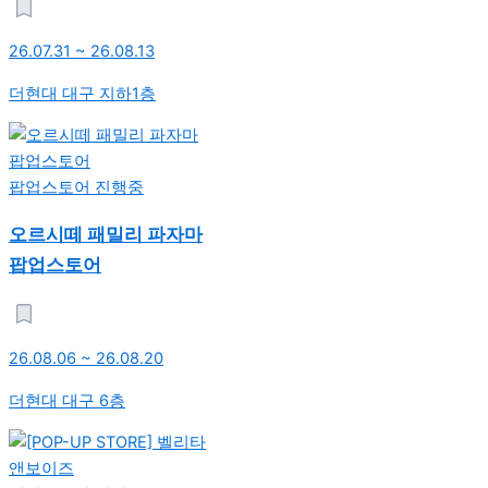
26.07.31 ~ 26.08.13
더현대 대구 지하1층
팝업스토어
진행중
오르시떼 패밀리 파자마
팝업스토어
26.08.06 ~ 26.08.20
더현대 대구 6층