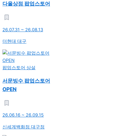
다올상점 팝업스토어
26.07.31 ~ 26.08.13
더현대 대구
팝업스토어
상설
서문빙수 팝업스토어
OPEN
26.06.16 ~ 26.09.15
신세계백화점 대구점