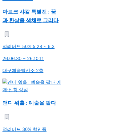
마르크 샤갈 특별전 : 꿈
과 환상을 색채로 그리다
얼리버드 50% 5.28 ~ 6.3
26.06.30 ~ 26.10.11
대구예술발전소 2층
예
매·신청
상설
앤디 워홀 : 예술을 팔다
얼리버드 30% 할인중