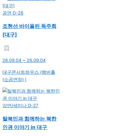
공연
D-26
조현선 바이올린 독주회
[대구]
26.09.04 ~ 26.09.04
대구콘서트하우스 (챔버홀
(소공연장) )
강연/세미나
D-27
탈북민과 함께하는 북한
인권 이야기 in 대구