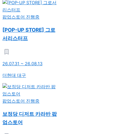
팝업스토어
진행중
[POP-UP STORE] 그로
서리스터프
26.07.31 ~ 26.08.13
더현대 대구
팝업스토어
진행중
보정당 디저트 카라반 팝
업스토어