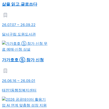
삶을 읽고,글로쓰다
26.07.07 ~ 26.09.22
달서구립 도원도서관
무
료 예매·신청
상설
가가호호 ⑤ 참가 신청
26.06.16 ~ 26.09.01
태전1동행정복지센터