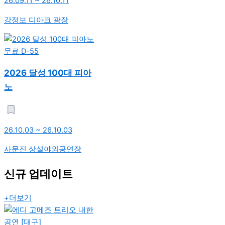
26.09.11 ~ 26.10.11
강정보 디아크 광장
무료
D-55
2026 달성 100대 피아
노
26.10.03 ~ 26.10.03
사문진 상설야외공연장
신규 업데이트
+더보기