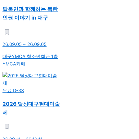
탈북민과 함께하는 북한
인권 이야기 in 대구
26.09.05 ~ 26.09.05
대구YMCA 청소년회관 1층
YMCA카페
무료
D-33
2026 달성대구현대미술
제