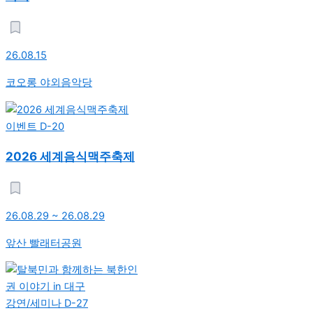
26.08.15
코오롱 야외음악당
이벤트
D-20
2026 세계음식맥주축제
26.08.29 ~ 26.08.29
앞산 빨래터공원
강연/세미나
D-27