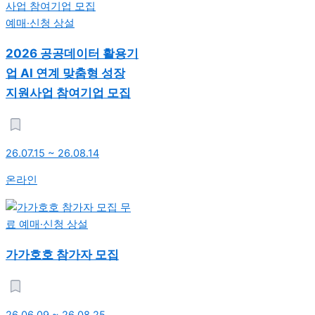
예매·신청
상설
2026 공공데이터 활용기
업 AI 연계 맞춤형 성장
지원사업 참여기업 모집
26.07.15 ~ 26.08.14
온라인
무
료 예매·신청
상설
가가호호 참가자 모집
26.06.09 ~ 26.08.25