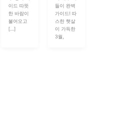
이드 따뜻
들이 완벽
한 바람이
가이드! 따
불어오고
스한 햇살
[…]
이 가득한
3월,