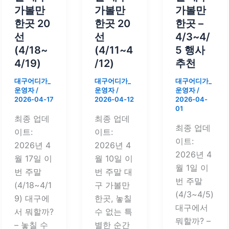
가볼만
가볼만
가볼만
한곳 20
한곳 20
한곳 –
선
선
4/3~4/
(4/18~
(4/11~4
5 행사
4/19)
/12)
추천
대구어디가_
대구어디가_
대구어디가_
운영자
/
운영자
/
운영자
/
2026-04-17
2026-04-12
2026-04-
01
최종 업데
최종 업데
최종 업데
이트:
이트:
이트:
2026년 4
2026년 4
2026년 4
월 17일 이
월 10일 이
월 1일 이
번 주말
번 주말 대
번 주말
(4/18~4/1
구 가볼만
(4/3~4/5)
9) 대구에
한곳, 놓칠
대구에서
서 뭐할까?
수 없는 특
뭐할까? –
– 놓칠 수
별한 순간