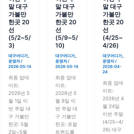
말 대구
말 대구
말 대구
가볼만
가볼만
가볼만
한곳 20
한곳 20
한곳 20
선
선
선
(5/2~5/
(5/9~5/
(4/25~
3)
10)
4/26)
대구어디가_
대구어디가_
대구어디가_
운영자
/
운영자
/
운영자
/
2026-05-14
2026-05-14
2026-04-
24
최종 업데
최종 업데
최종 업데
이트:
이트:
이트:
2026년 5
2026년 5
2026년 4
월 1일 이
월 8일 이
월 24일
번 주말 대
번 주말 대
이번 주말
구 가볼만
구 가볼만
(4/25~4/
한곳: 5월
한곳: 로컬
26) 대구
2일~5월
트렌드를