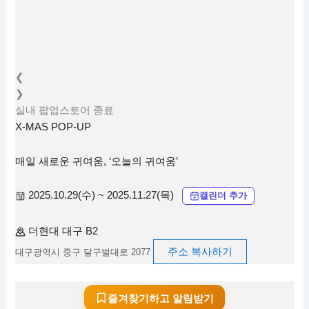
❮
❯
실내
팝업스토어
종료
X-MAS POP-UP
매일 새로운 귀여움, ‘오늘의 귀여움’
2025.10.29(수) ~ 2025.11.27(목)
캘린더 추가
더현대 대구 B2
주소 복사하기
대구광역시 중구 달구벌대로 2077
즐겨찾기하고 알림받기