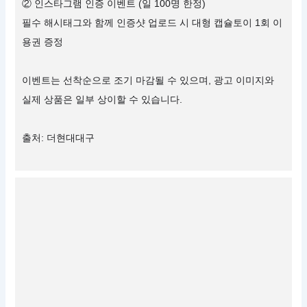
② 인스타그램 인증 이벤트 (일 100명 한정)
필수 해시태그와 함께 인증샷 업로드 시 대형 캡슐토이 1회 이
용권 증정
이벤트는 선착순으로 조기 마감될 수 있으며, 광고 이미지와
실제 상품은 일부 상이할 수 있습니다.
출처: 더현대대구