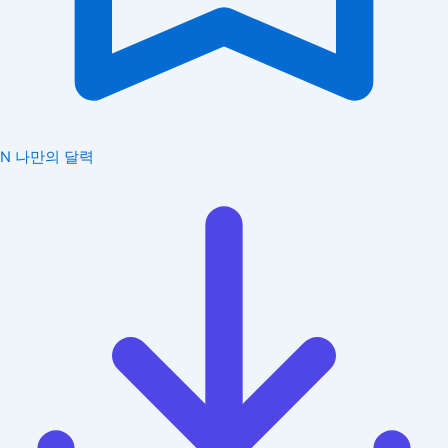
N
나만의 달력