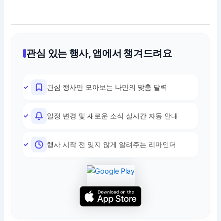
관심 있는 행사, 앱에서 챙겨드려요
관심 행사만 모아보는 나만의 맞춤 달력
일정 변경 및 새로운 소식 실시간 자동 안내
행사 시작 전 잊지 않게 알려주는 리마인더