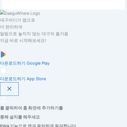
대구어디가 앱으로
더 편리하게
알림으로 놓치지 않는 대구의 즐거움
지금 바로 시작해보세요!
다운로드하기
Google Play
다운로드하기
App Store
를 클릭하여 홈 화면에 추가하기를
통해 설치를 해주세요
PWA기능으로 앱과 동일하게 동작합니다.