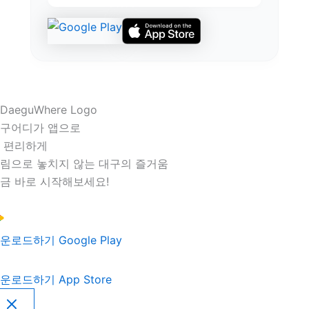
구어디가 앱으로
 편리하게
림으로 놓치지 않는 대구의 즐거움
금 바로 시작해보세요!
운로드하기
Google Play
운로드하기
App Store