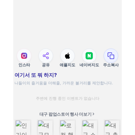
인스타
공유
애플지도
네이버지도
주소복사
여기서 또 뭐 하지?
나들이의 즐거움을 더해줄, 가까운 볼거리를 제안합니다.
주변에 진행 중인 이벤트가 없습니다
대구 팝업스토어 행사 더보기