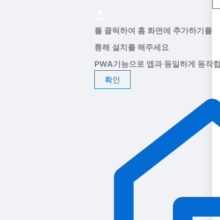
를 클릭하여 홈 화면에 추가하기를
통해 설치를 해주세요
PWA기능으로 앱과 동일하게 동작합
확인