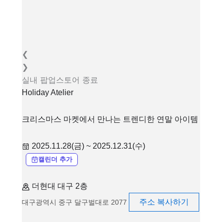
❮
❯
실내
팝업스토어
종료
Holiday Atelier
크리스마스 마켓에서 만나는 트렌디한 연말 아이템
2025.11.28(금) ~ 2025.12.31(수)
캘린더 추가
더현대 대구 2층
주소 복사하기
대구광역시 중구 달구벌대로 2077