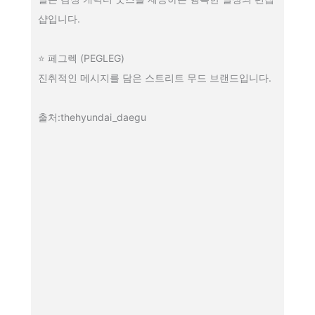
샵입니다.
⭐ 페그렉 (PEGLEG)
진취적인 메시지를 담은 스트리트 무드 브랜드입니다.
출처:thehyundai_daegu