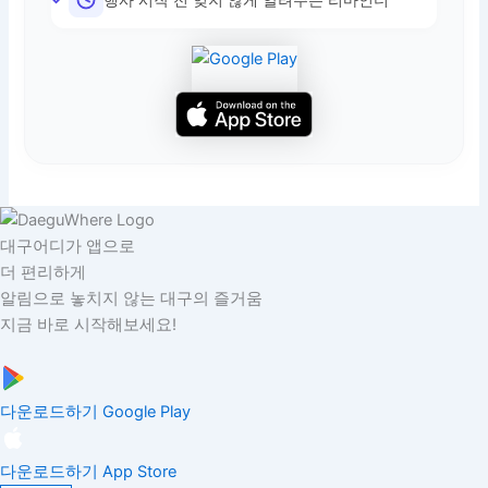
대구어디가 앱으로
더 편리하게
알림으로 놓치지 않는 대구의 즐거움
지금 바로 시작해보세요!
다운로드하기
Google Play
다운로드하기
App Store