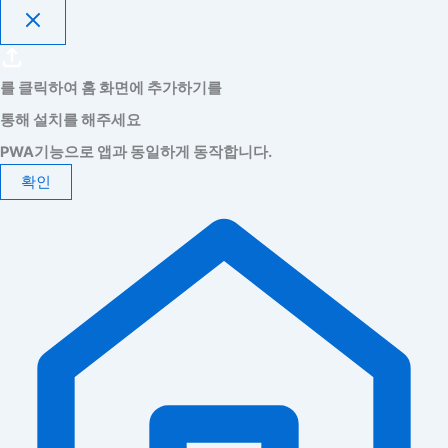
를 클릭하여 홈 화면에 추가하기를
통해 설치를 해주세요
PWA기능으로 앱과 동일하게 동작합니다.
확인