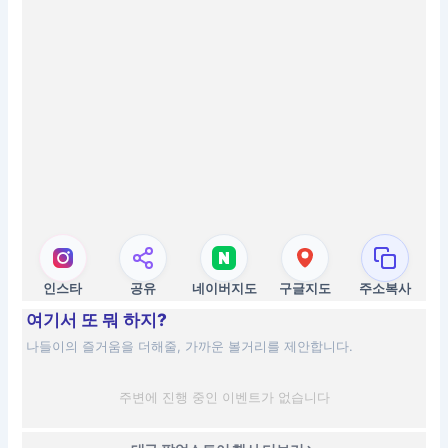
인스타
공유
네이버지도
구글지도
주소복사
여기서 또 뭐 하지?
나들이의 즐거움을 더해줄, 가까운 볼거리를 제안합니다.
주변에 진행 중인 이벤트가 없습니다