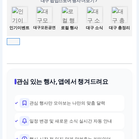
대구 팝업스토어 행사 더보기
인기이벤트
대구모든공연
로컬 행사
대구 소식
대구 총정리
관심 있는 행사, 앱에서 챙겨드려요
관심 행사만 모아보는 나만의 맞춤 달력
일정 변경 및 새로운 소식 실시간 자동 안내
행사 시작 전 잊지 않게 알려주는 리마인더