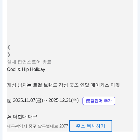
❮
❯
실내
팝업스토어
종료
Cool & Hip Holiday
개성 넘치는 로컬 브랜드 감성 굿즈 연말 메이커스 마켓
2025.11.07(금) ~ 2025.12.31(수)
캘린더 추가
더현대 대구
주소 복사하기
대구광역시 중구 달구벌대로 2077