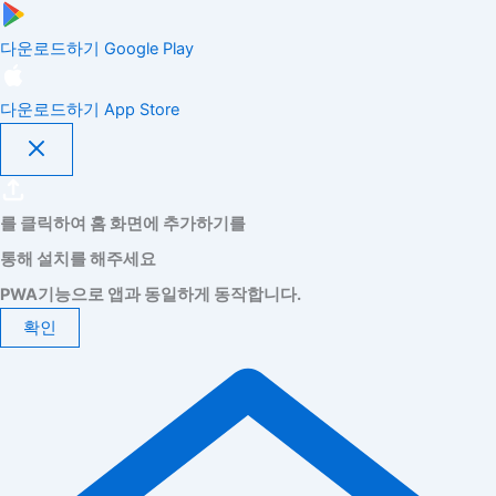
다운로드하기
Google Play
다운로드하기
App Store
를 클릭하여 홈 화면에 추가하기를
통해 설치를 해주세요
PWA기능으로 앱과 동일하게 동작합니다.
확인