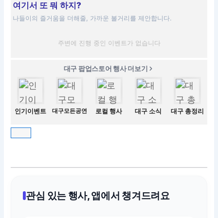
여기서 또 뭐 하지?
나들이의 즐거움을 더해줄, 가까운 볼거리를 제안합니다.
주변에 진행 중인 이벤트가 없습니다
대구 팝업스토어 행사 더보기
인기이벤트
대구모든공연
로컬 행사
대구 소식
대구 총정리
관심 있는 행사, 앱에서 챙겨드려요