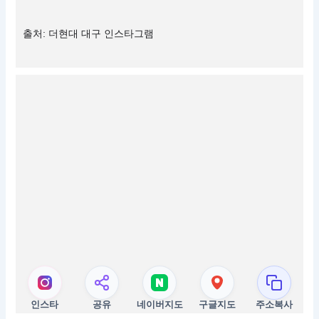
출처: 더현대 대구 인스타그램
인스타
공유
네이버지도
구글지도
주소복사