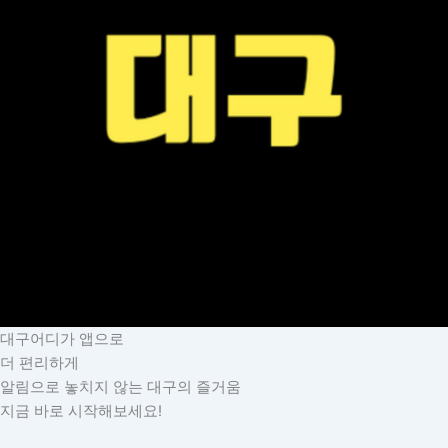
대구어디가 앱으로
더 편리하게
알림으로 놓치지 않는 대구의 즐거움
지금 바로 시작해보세요!