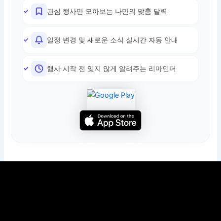
관심 행사만 모아보는 나만의 맞춤 달력
일정 변경 및 새로운 소식 실시간 자동 안내
행사 시작 전 잊지 않게 알려주는 리마인더