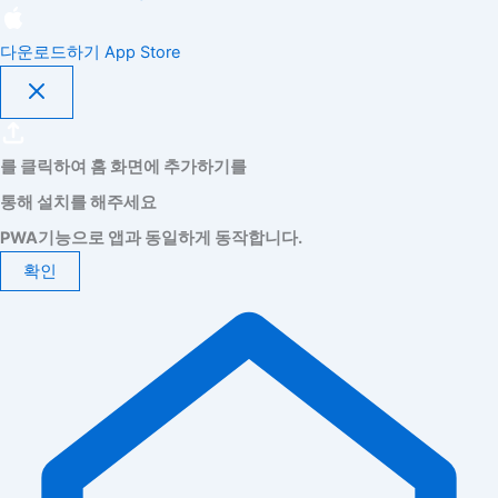
다운로드하기
App Store
를 클릭하여 홈 화면에 추가하기를
통해 설치를 해주세요
PWA기능으로 앱과 동일하게 동작합니다.
확인