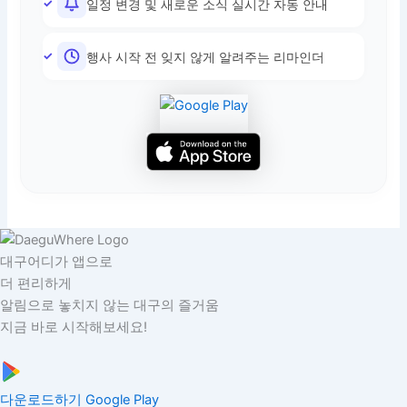
일정 변경 및 새로운 소식 실시간 자동 안내
행사 시작 전 잊지 않게 알려주는 리마인더
대구어디가 앱으로
더 편리하게
알림으로 놓치지 않는 대구의 즐거움
지금 바로 시작해보세요!
다운로드하기
Google Play