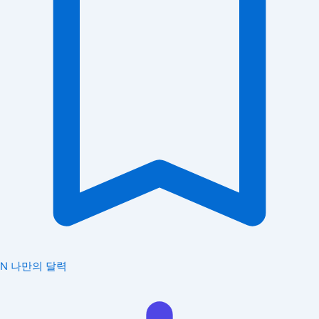
N
나만의 달력