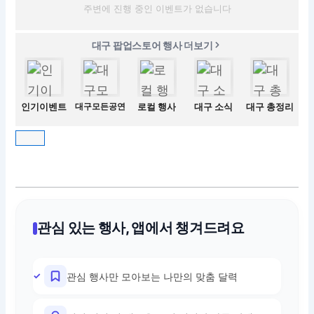
주변에 진행 중인 이벤트가 없습니다
대구 팝업스토어 행사 더보기
인기이벤트
대구모든공연
로컬 행사
대구 소식
대구 총정리
관심 있는 행사, 앱에서 챙겨드려요
관심 행사만 모아보는 나만의 맞춤 달력