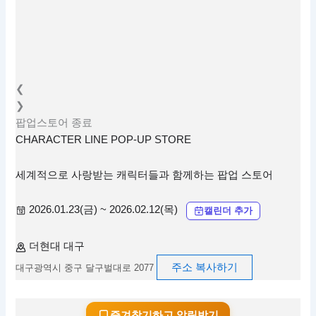
❮
❯
팝업스토어
종료
CHARACTER LINE POP-UP STORE
세계적으로 사랑받는 캐릭터들과 함께하는 팝업 스토어
2026.01.23(금) ~ 2026.02.12(목)
캘린더 추가
더현대 대구
주소 복사하기
대구광역시 중구 달구벌대로 2077
즐겨찾기하고 알림받기