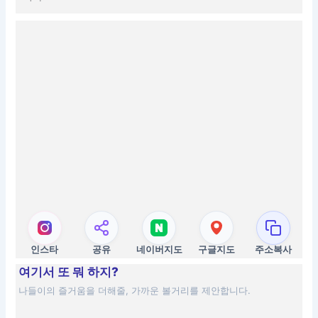
인스타
공유
네이버지도
구글지도
주소복사
여기서 또 뭐 하지?
나들이의 즐거움을 더해줄, 가까운 볼거리를 제안합니다.