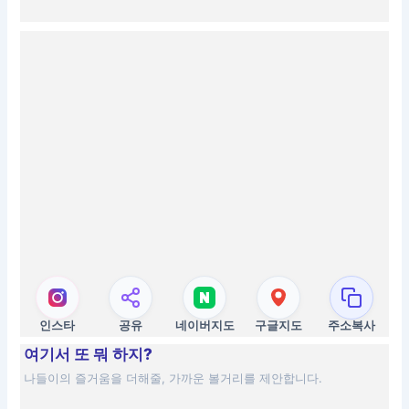
인스타
공유
네이버지도
구글지도
주소복사
여기서 또 뭐 하지?
나들이의 즐거움을 더해줄, 가까운 볼거리를 제안합니다.