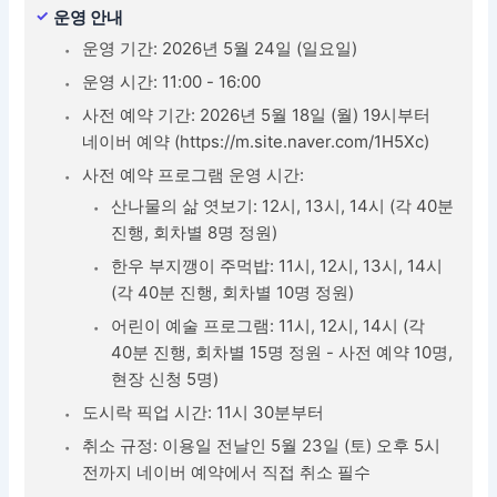
운영 안내
운영 기간: 2026년 5월 24일 (일요일)
운영 시간: 11:00 - 16:00
사전 예약 기간: 2026년 5월 18일 (월) 19시부터
네이버 예약 (https://m.site.naver.com/1H5Xc)
사전 예약 프로그램 운영 시간:
산나물의 삶 엿보기: 12시, 13시, 14시 (각 40분
진행, 회차별 8명 정원)
한우 부지깽이 주먹밥: 11시, 12시, 13시, 14시
(각 40분 진행, 회차별 10명 정원)
어린이 예술 프로그램: 11시, 12시, 14시 (각
40분 진행, 회차별 15명 정원 - 사전 예약 10명,
현장 신청 5명)
도시락 픽업 시간: 11시 30분부터
취소 규정: 이용일 전날인 5월 23일 (토) 오후 5시
전까지 네이버 예약에서 직접 취소 필수