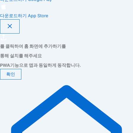
다운로드하기
App Store
를 클릭하여 홈 화면에 추가하기를
통해 설치를 해주세요
PWA기능으로 앱과 동일하게 동작합니다.
확인