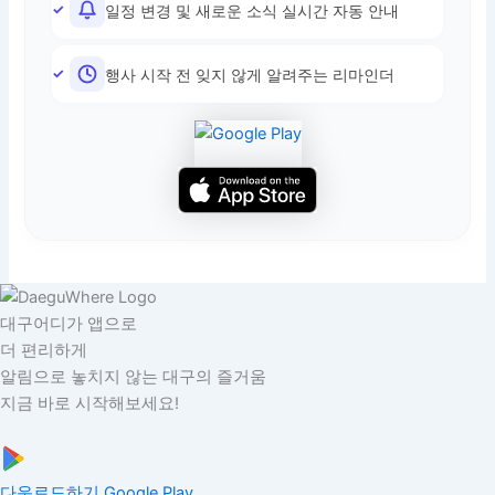
일정 변경 및 새로운 소식 실시간 자동 안내
행사 시작 전 잊지 않게 알려주는 리마인더
대구어디가 앱으로
더 편리하게
알림으로 놓치지 않는 대구의 즐거움
지금 바로 시작해보세요!
다운로드하기
Google Play