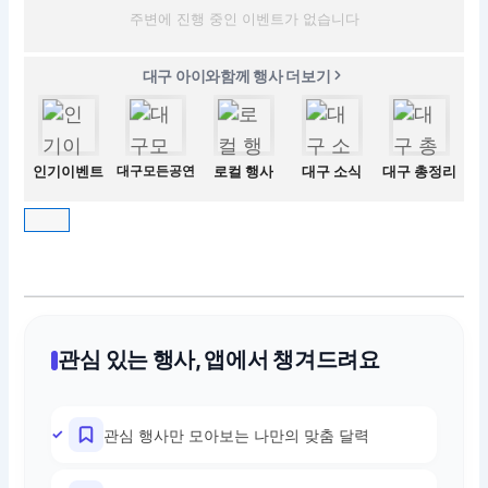
주변에 진행 중인 이벤트가 없습니다
대구 아이와함께 행사 더보기
인기이벤트
대구모든공연
로컬 행사
대구 소식
대구 총정리
관심 있는 행사, 앱에서 챙겨드려요
관심 행사만 모아보는 나만의 맞춤 달력