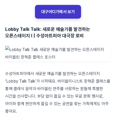
대구어디가에서 보기
Lobby Talk Talk: 새로운 예술가를 발견하는
오픈스테이지 I | 수성아트피아 대극장 로비
수성아트피아에서 새로운 예술가를 발견하는 오픈스테이지
‘Lobby Talk Talk’가 시작돼요. 바이올리니스트 장혁준 클래스를
통해 클래식 음악과 바이올린 연주를 사랑하는 분들께 특별한
시간을 선사합니다. 부담 없이 즐길 수 있는 무료 문화 행사로,
아이와 함께 편안하게 즐길 수 있는 공연을 찾는 가족에게도 아주
좋아요.