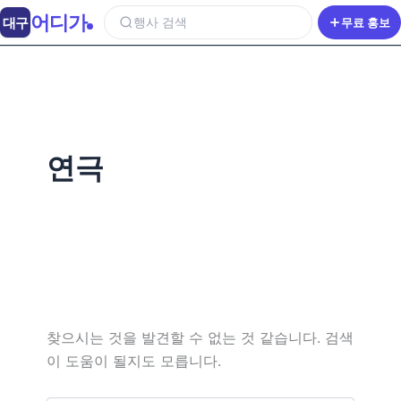
어디가
대구
행사 검색
무료 홍보
연극
찾으시는 것을 발견할 수 없는 것 같습니다. 검색
이 도움이 될지도 모릅니다.