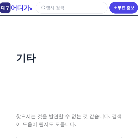
어디가
대구
행사 검색
무료 홍보
기타
찾으시는 것을 발견할 수 없는 것 같습니다. 검색
이 도움이 될지도 모릅니다.