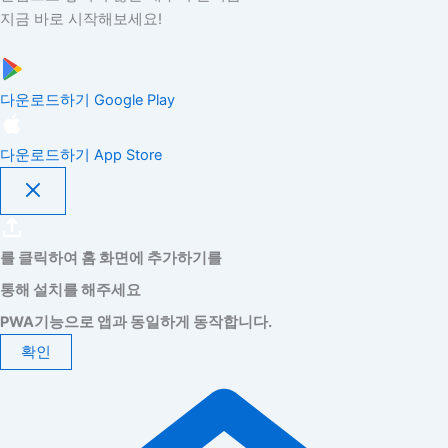
지금 바로 시작해보세요!
다운로드하기
Google Play
다운로드하기
App Store
를 클릭하여 홈 화면에 추가하기를
통해 설치를 해주세요
PWA기능으로 앱과 동일하게 동작합니다.
확인