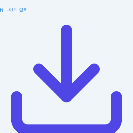
N
나만의 달력