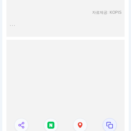
자료제공: KOPIS
```