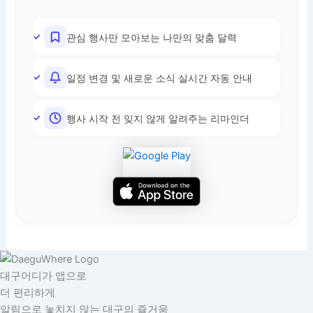
관심 행사만 모아보는 나만의 맞춤 달력
일정 변경 및 새로운 소식 실시간 자동 안내
행사 시작 전 잊지 않게 알려주는 리마인더
대구어디가 앱으로
더 편리하게
알림으로 놓치지 않는 대구의 즐거움