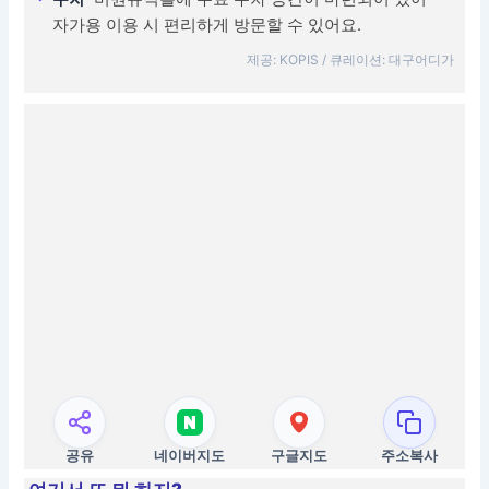
자가용 이용 시 편리하게 방문할 수 있어요.
제공: KOPIS / 큐레이션: 대구어디가
공유
네이버지도
구글지도
주소복사