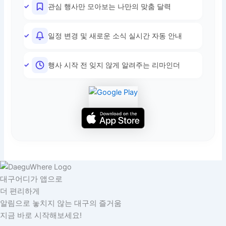
관심 행사만 모아보는 나만의 맞춤 달력
일정 변경 및 새로운 소식 실시간 자동 안내
행사 시작 전 잊지 않게 알려주는 리마인더
대구어디가 앱으로
더 편리하게
알림으로 놓치지 않는 대구의 즐거움
지금 바로 시작해보세요!