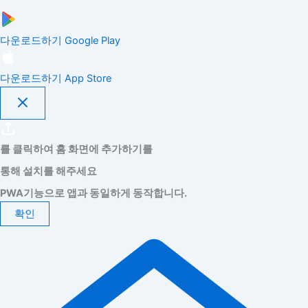
다운로드하기
Google Play
다운로드하기
App Store
를 클릭하여 홈 화면에 추가하기를
통해 설치를 해주세요
PWA기능으로 앱과 동일하게 동작합니다.
확인