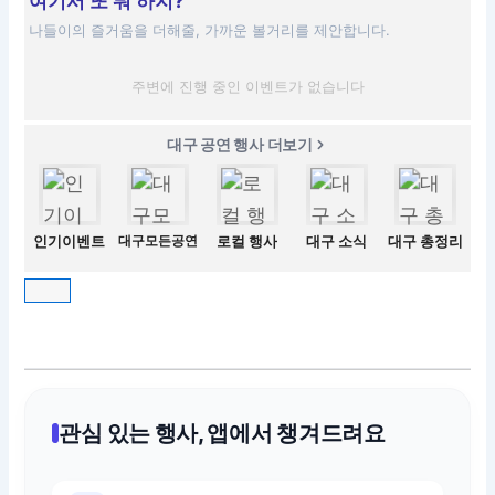
여기서 또 뭐 하지?
나들이의 즐거움을 더해줄, 가까운 볼거리를 제안합니다.
주변에 진행 중인 이벤트가 없습니다
대구 공연 행사 더보기
인기이벤트
대구모든공연
로컬 행사
대구 소식
대구 총정리
관심 있는 행사, 앱에서 챙겨드려요