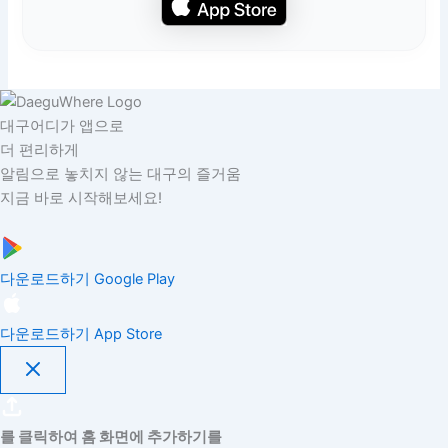
대구어디가 앱으로
더 편리하게
알림으로 놓치지 않는 대구의 즐거움
지금 바로 시작해보세요!
다운로드하기
Google Play
다운로드하기
App Store
를 클릭하여 홈 화면에 추가하기를