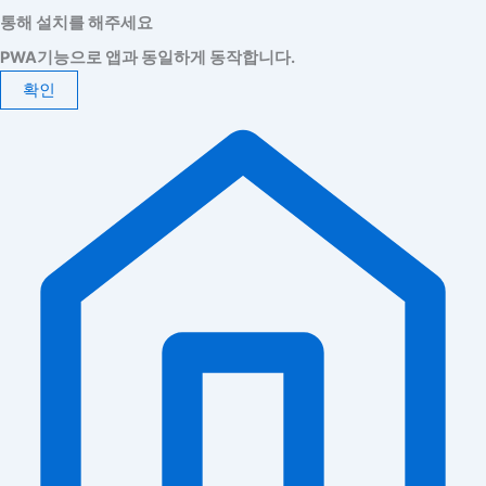
통해 설치를 해주세요
PWA기능으로 앱과 동일하게 동작합니다.
확인