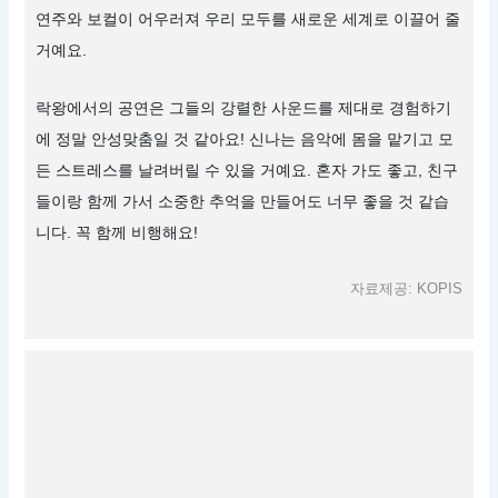
연주와 보컬이 어우러져 우리 모두를 새로운 세계로 이끌어 줄
거예요.
락왕에서의 공연은 그들의 강렬한 사운드를 제대로 경험하기
에 정말 안성맞춤일 것 같아요! 신나는 음악에 몸을 맡기고 모
든 스트레스를 날려버릴 수 있을 거예요. 혼자 가도 좋고, 친구
들이랑 함께 가서 소중한 추억을 만들어도 너무 좋을 것 같습
니다. 꼭 함께 비행해요!
자료제공: KOPIS