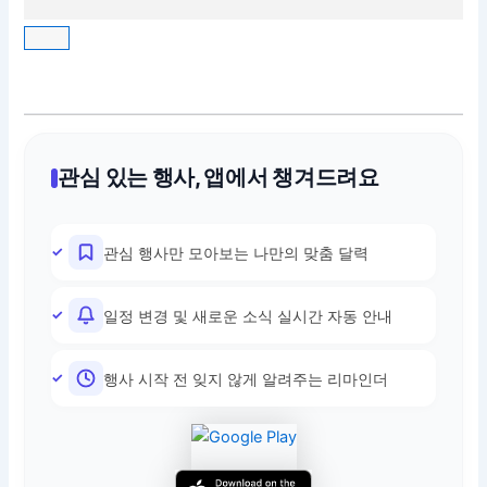
관심 있는 행사, 앱에서 챙겨드려요
관심 행사만 모아보는 나만의 맞춤 달력
일정 변경 및 새로운 소식 실시간 자동 안내
행사 시작 전 잊지 않게 알려주는 리마인더