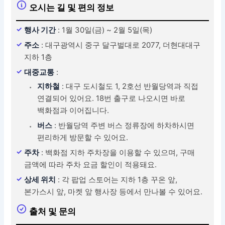
오시는 길 및 편의 정보
행사 기간
: 1월 30일(금) ~ 2월 5일(목)
주소
: 대구광역시 중구 달구벌대로 2077, 더현대대구
지하 1층
대중교통
:
지하철
: 대구 도시철도 1, 2호선 반월당역과 직접
연결되어 있어요. 18번 출구로 나오시면 바로
백화점과 이어집니다.
버스
: 반월당역 주변 버스 정류장에 하차하시면
편리하게 방문할 수 있어요.
주차
: 백화점 지하 주차장을 이용할 수 있으며, 구매
금액에 따라 주차 요금 할인이 적용돼요.
상세 위치
: 각 팝업 스토어는 지하 1층 꾸온 앞,
본가스시 앞, 마켓 앞 행사장 등에서 만나볼 수 있어요.
출처 및 문의