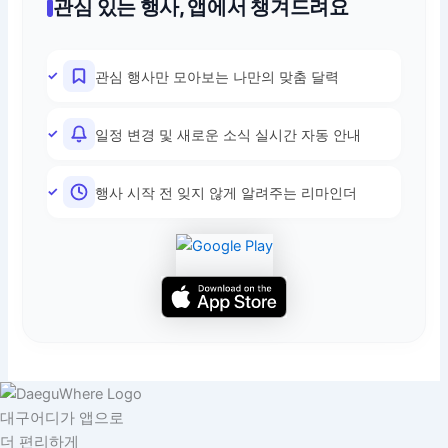
관심 있는 행사, 앱에서 챙겨드려요
관심 행사만 모아보는 나만의 맞춤 달력
일정 변경 및 새로운 소식 실시간 자동 안내
행사 시작 전 잊지 않게 알려주는 리마인더
대구어디가 앱으로
더 편리하게