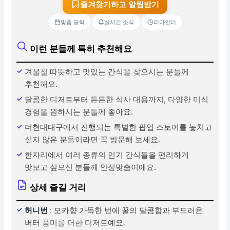
즐겨찾기하고 알림받기
맞춤 달력
실시간 소식
리마인더
이런 분들께 특히 추천해요
겨울철 따뜻하고 맛있는 간식을 찾으시는 분들께
추천해요.
달콤한 디저트부터 든든한 식사 대용까지, 다양한 미식
경험을 원하시는 분들께 좋아요.
더현대대구에서 진행되는 특별한 팝업 스토어를 놓치고
싶지 않은 분들이라면 꼭 방문해 보세요.
한자리에서 여러 종류의 인기 간식들을 편리하게
맛보고 싶으신 분들께 안성맞춤이에요.
상세 즐길 거리
허니번
: 모카향 가득한 번에 꿀의 달콤함과 부드러운
버터 풍미를 더한 디저트예요.