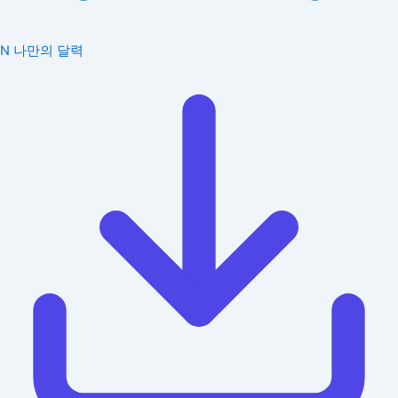
N
나만의 달력