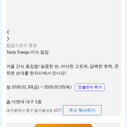
❮
❯
팝업스토어
종료
Tasty Daegu 미식 팝업
겨울 간식 총집합! 달콤한 번, 바삭한 고로케, 담백한 호떡, 쫀
득한 순대를 한자리에서 만나요!
2026.01.30(금) ~ 2026.02.05(목)
캘린더 추가
더현대 대구 1층
주소 복사하기
대구광역시 중구 달구벌대로 2077