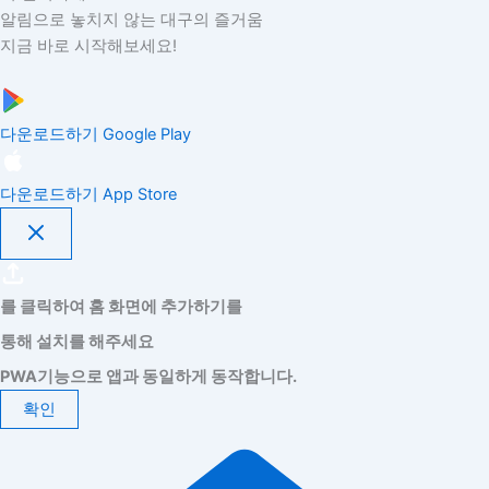
알림으로 놓치지 않는 대구의 즐거움
지금 바로 시작해보세요!
다운로드하기
Google Play
다운로드하기
App Store
를 클릭하여 홈 화면에 추가하기를
통해 설치를 해주세요
PWA기능으로 앱과 동일하게 동작합니다.
확인