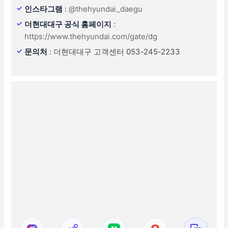
인스타그램
:
@thehyundai_daegu
더현대대구 공식 홈페이지
:
https://www.thehyundai.com/gate/dg
문의처
: 더현대대구 고객센터 053-245-2233