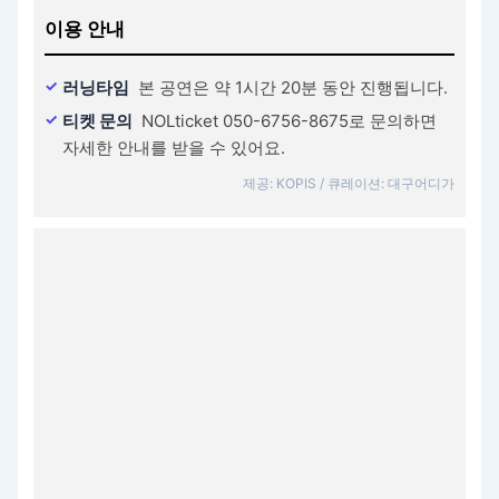
이용 안내
러닝타임
본 공연은 약 1시간 20분 동안 진행됩니다.
티켓 문의
NOLticket 050-6756-8675로 문의하면
자세한 안내를 받을 수 있어요.
제공: KOPIS / 큐레이션: 대구어디가