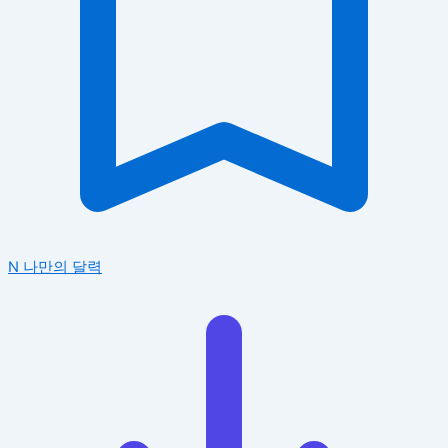
N
나만의 달력