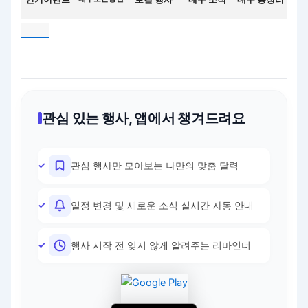
관심 있는 행사, 앱에서 챙겨드려요
관심 행사만 모아보는 나만의 맞춤 달력
일정 변경 및 새로운 소식 실시간 자동 안내
행사 시작 전 잊지 않게 알려주는 리마인더