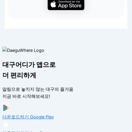
대구어디가 앱으로
더 편리하게
알림으로 놓치지 않는 대구의 즐거움
지금 바로 시작해보세요!
다운로드하기
Google Play