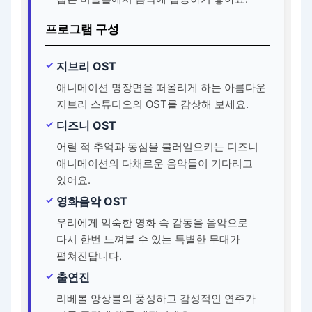
프로그램 구성
지브리 OST
애니메이션 명장면을 떠올리게 하는 아름다운
지브리 스튜디오의 OST를 감상해 보세요.
디즈니 OST
어릴 적 추억과 동심을 불러일으키는 디즈니
애니메이션의 다채로운 음악들이 기다리고
있어요.
영화음악 OST
우리에게 익숙한 영화 속 감동을 음악으로
다시 한번 느껴볼 수 있는 특별한 무대가
펼쳐진답니다.
출연진
리베볼 앙상블의 풍성하고 감성적인 연주가