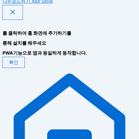
다운로드하기
App Store
를 클릭하여 홈 화면에 추가하기를
통해 설치를 해주세요
PWA기능으로 앱과 동일하게 동작합니다.
확인