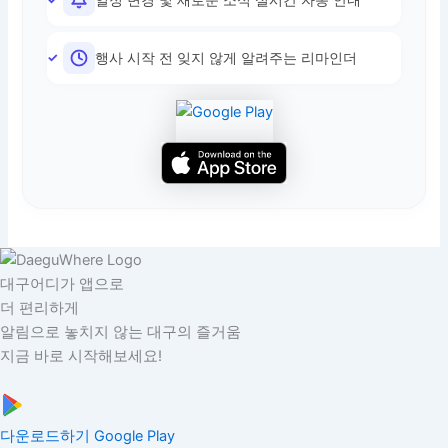
행사 시작 전 잊지 않게 알려주는 리마인더
대구어디가 앱으로
더 편리하게
알림으로 놓치지 않는 대구의 즐거움
지금 바로 시작해보세요!
다운로드하기
Google Play