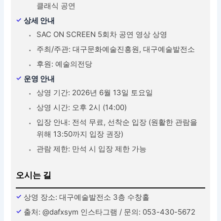
클래식 공연
상세 안내
SAC ON SCREEN 5회차 공연 영상 상영
주최/주관: 대구문화예술진흥원, 대구예술발전소
후원: 예술의전당
운영 안내
상영 기간: 2026년 6월 13일 토요일
상영 시간: 오후 2시 (14:00)
입장 안내: 전석 무료, 선착순 입장 (원활한 관람을
위해 13:50까지 입장 권장)
관람 제한: 만석 시 입장 제한 가능
오시는 길
상영 장소: 대구예술발전소 3층 수창홀
출처: @dafxsym 인스타그램 / 문의: 053-430-5672