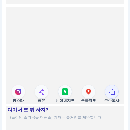
인스타
공유
네이버지도
구글지도
주소복사
여기서 또 뭐 하지?
나들이의 즐거움을 더해줄, 가까운 볼거리를 제안합니다.