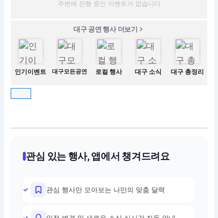
주변에 진행 중인 이벤트가 없습니다
대구 공연 행사 더보기
인기이벤트
대구모든공연
로컬 행사
대구 소식
대구 총정리
관심 있는 행사, 앱에서 챙겨드려요
관심 행사만 모아보는 나만의 맞춤 달력
일정 변경 및 새로운 소식 실시간 자동 안내