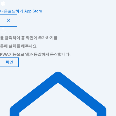
다운로드하기
App Store
를 클릭하여 홈 화면에 추가하기를
통해 설치를 해주세요
PWA기능으로 앱과 동일하게 동작합니다.
확인