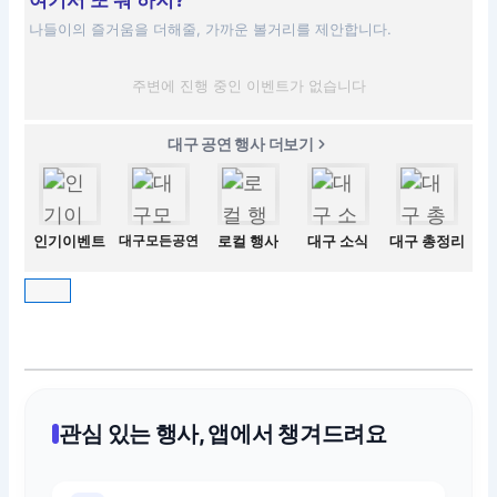
여기서 또 뭐 하지?
나들이의 즐거움을 더해줄, 가까운 볼거리를 제안합니다.
주변에 진행 중인 이벤트가 없습니다
대구 공연 행사 더보기
인기이벤트
대구모든공연
로컬 행사
대구 소식
대구 총정리
관심 있는 행사, 앱에서 챙겨드려요