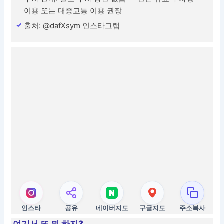
이용 또는 대중교통 이용 권장
출처: @dafXsym 인스타그램
인스타
공유
네이버지도
구글지도
주소복사