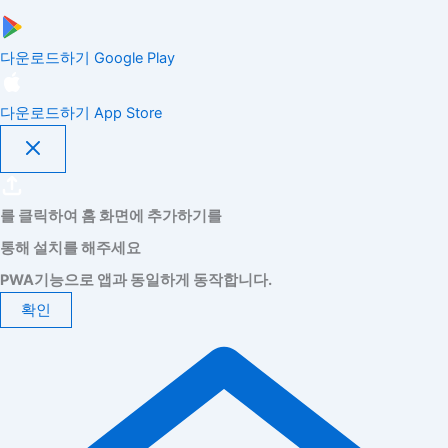
다운로드하기
Google Play
다운로드하기
App Store
를 클릭하여 홈 화면에 추가하기를
통해 설치를 해주세요
PWA기능으로 앱과 동일하게 동작합니다.
확인