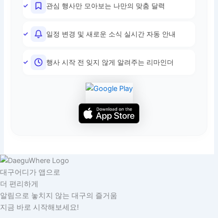
관심 행사만 모아보는 나만의 맞춤 달력
일정 변경 및 새로운 소식 실시간 자동 안내
행사 시작 전 잊지 않게 알려주는 리마인더
대구어디가 앱으로
더 편리하게
알림으로 놓치지 않는 대구의 즐거움
지금 바로 시작해보세요!