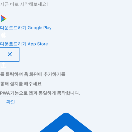
지금 바로 시작해보세요!
다운로드하기
Google Play
다운로드하기
App Store
를 클릭하여 홈 화면에 추가하기를
통해 설치를 해주세요
PWA기능으로 앱과 동일하게 동작합니다.
확인