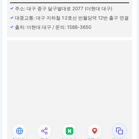
주소: 대구 중구 달구벌대로 2077 (더현대 대구)
대중교통: 대구 지하철 1·2호선 반월당역 12번 출구 연결
출처: 더현대 대구 / 문의: 1588-3650