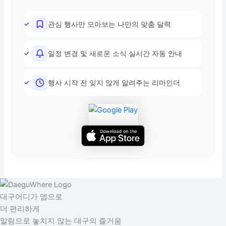
관심 행사만 모아보는 나만의 맞춤 달력
일정 변경 및 새로운 소식 실시간 자동 안내
행사 시작 전 잊지 않게 알려주는 리마인더
대구어디가 앱으로
더 편리하게
알림으로 놓치지 않는 대구의 즐거움