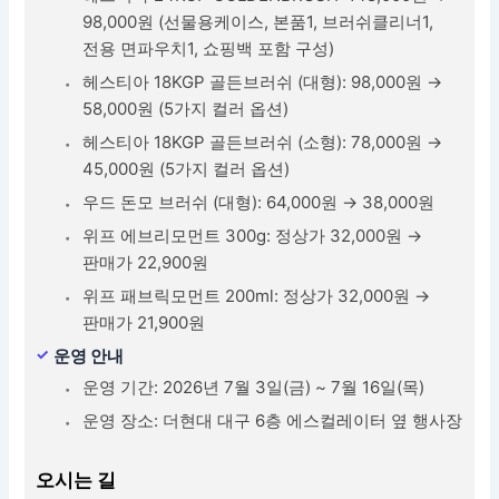
98,000원 (선물용케이스, 본품1, 브러쉬클리너1,
전용 면파우치1, 쇼핑백 포함 구성)
헤스티아 18KGP 골든브러쉬 (대형): 98,000원 →
58,000원 (5가지 컬러 옵션)
헤스티아 18KGP 골든브러쉬 (소형): 78,000원 →
45,000원 (5가지 컬러 옵션)
우드 돈모 브러쉬 (대형): 64,000원 → 38,000원
위프 에브리모먼트 300g: 정상가 32,000원 →
판매가 22,900원
위프 패브릭모먼트 200ml: 정상가 32,000원 →
판매가 21,900원
운영 안내
운영 기간: 2026년 7월 3일(금) ~ 7월 16일(목)
운영 장소: 더현대 대구 6층 에스컬레이터 옆 행사장
오시는 길