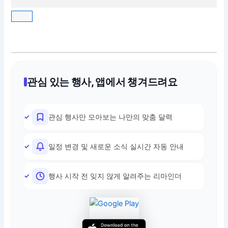
관심 있는 행사, 앱에서 챙겨드려요
관심 행사만 모아보는 나만의 맞춤 달력
일정 변경 및 새로운 소식 실시간 자동 안내
행사 시작 전 잊지 않게 알려주는 리마인더