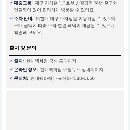
대중교통:
대구 지하철 1, 2호선 반월당역 18번 출구와
연결되어 있어 편리하게 방문할 수 있어요.
주차 안내:
더현대 대구 주차장을 이용하실 수 있으며,
구매 금액에 따라 주차 할인 혜택이 제공될 수 있으니
확인해 보세요.
출처 및 문의
출처:
현대백화점 공식 홈페이지
온라인 정보:
현대백화점 쇼핑뉴스 상세페이지
문의처:
현대백화점 대표전화 1588-3650