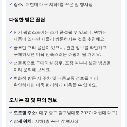
장소:
더현대 대구 지하1층 꾸온 앞 행사장
다정한 방문 꿀팁
인기 팝업스토어는 조기 품절될 수 있으니, 원하는
제품이 있다면 서둘러 방문하시는 것을 추천해요.
글루텐 프리 옵션이 있으니, 관련 정보를 확인하고
구매하시면 더욱 만족스러운 쇼핑이 될 거예요.
선물용으로 구매하실 경우, 포장 여부나 보관 방법을
미리 문의해 보세요.
백화점 방문 시 주차 및 대중교통 정보를 미리
확인하시면 더욱 편리하게 이용할 수 있어요.
오시는 길 및 편의 정보
도로명 주소:
대구 중구 달구벌대로 2077 (더현대 대구)
상세 위치:
지하1층 꾸온 앞 행사장