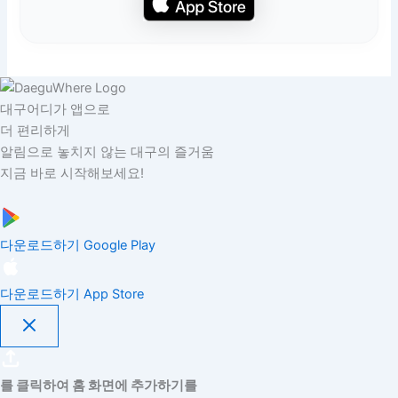
대구어디가 앱으로
더 편리하게
알림으로 놓치지 않는 대구의 즐거움
지금 바로 시작해보세요!
다운로드하기
Google Play
다운로드하기
App Store
를 클릭하여 홈 화면에 추가하기를