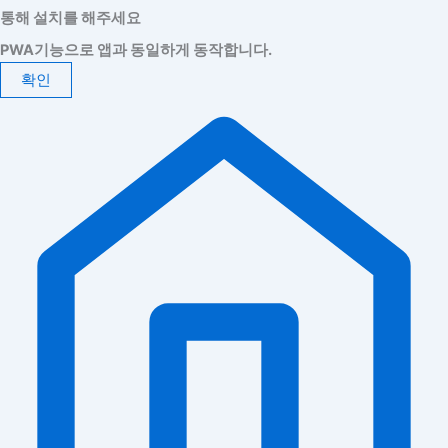
통해 설치를 해주세요
PWA기능으로 앱과 동일하게 동작합니다.
확인