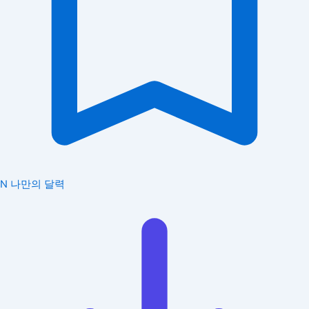
N
나만의 달력