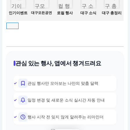
인기이벤트
대구모든공연
로컬 행사
대구 소식
대구 총정리
관심 있는 행사, 앱에서 챙겨드려요
관심 행사만 모아보는 나만의 맞춤 달력
일정 변경 및 새로운 소식 실시간 자동 안내
행사 시작 전 잊지 않게 알려주는 리마인더