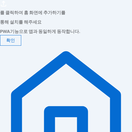
를 클릭하여 홈 화면에 추가하기를
통해 설치를 해주세요
PWA기능으로 앱과 동일하게 동작합니다.
확인