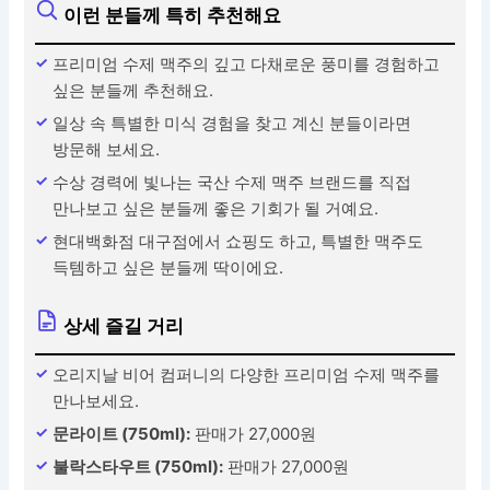
이런 분들께 특히 추천해요
프리미엄 수제 맥주의 깊고 다채로운 풍미를 경험하고
싶은 분들께 추천해요.
일상 속 특별한 미식 경험을 찾고 계신 분들이라면
방문해 보세요.
수상 경력에 빛나는 국산 수제 맥주 브랜드를 직접
만나보고 싶은 분들께 좋은 기회가 될 거예요.
현대백화점 대구점에서 쇼핑도 하고, 특별한 맥주도
득템하고 싶은 분들께 딱이에요.
상세 즐길 거리
오리지날 비어 컴퍼니의 다양한 프리미엄 수제 맥주를
만나보세요.
문라이트 (750ml):
판매가 27,000원
불락스타우트 (750ml):
판매가 27,000원