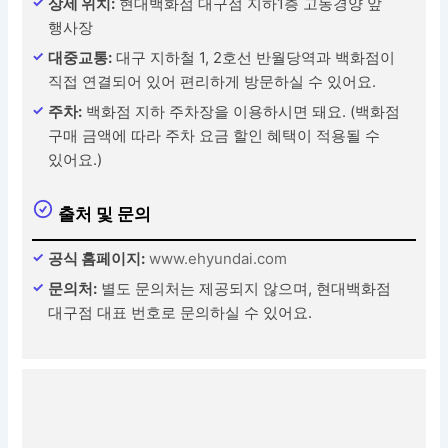
상세 위치:
현대백화점 대구점 지하1층 고동경양 앞
행사장
대중교통:
대구 지하철 1, 2호선 반월당역과 백화점이
직접 연결되어 있어 편리하게 방문하실 수 있어요.
주차:
백화점 지하 주차장을 이용하시면 돼요. (백화점
구매 금액에 따라 주차 요금 할인 혜택이 적용될 수
있어요.)
출처 및 문의
공식 홈페이지:
www.ehyundai.com
문의처:
별도 문의처는 제공되지 않으며, 현대백화점
대구점 대표 번호로 문의하실 수 있어요.