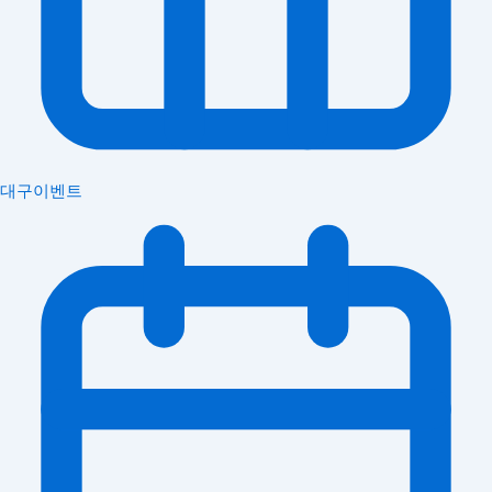
대구이벤트