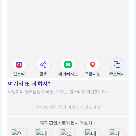
인스타
공유
네이버지도
구글지도
주소복사
여기서 또 뭐 하지?
나들이의 즐거움을 더해줄, 가까운 볼거리를 제안합니다.
주변에 진행 중인 이벤트가 없습니다
대구 팝업스토어 행사 더보기