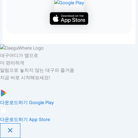
대구어디가 앱으로
더 편리하게
알림으로 놓치지 않는 대구의 즐거움
지금 바로 시작해보세요!
다운로드하기
Google Play
다운로드하기
App Store