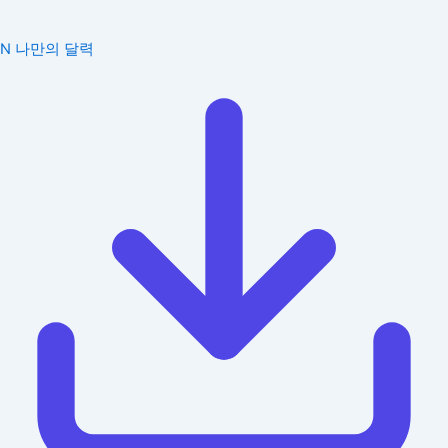
N
나만의 달력