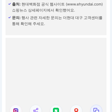
출처:
현대백화점 공식 웹사이트 (www.ehyundai.com)
쇼핑뉴스 상세페이지에서 확인했어요.
문의:
행사 관련 자세한 문의는 더현대 대구 고객센터를
통해 확인해 주세요.