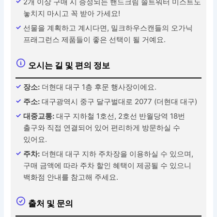
2개 이상 구매 시 증정되는 핸드크림 솔트워터 미스트도
놓치지 마시고 꼭 받아 가세요!
선물을 계획하고 계시다면, 밀크하우스캔들의 오가닉
프래그런스 제품들이 좋은 선택이 될 거예요.
오시는 길 및 편의 정보
장소:
더현대 대구 1층 후문 행사장이에요.
주소:
대구광역시 중구 달구벌대로 2077 (더현대 대구)
대중교통:
대구 지하철 1호선, 2호선 반월당역 18번
출구와 직접 연결되어 있어 편리하게 방문하실 수
있어요.
주차:
더현대 대구 지하 주차장을 이용하실 수 있으며,
구매 금액에 따라 주차 할인 혜택이 제공될 수 있으니
백화점 안내를 참고해 주세요.
출처 및 문의