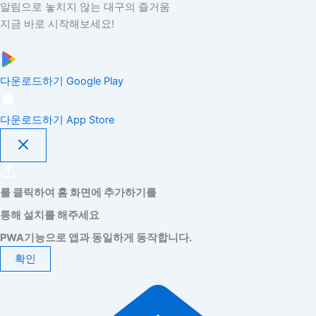
알림으로 놓치지 않는 대구의 즐거움
지금 바로 시작해보세요!
다운로드하기
Google Play
다운로드하기
App Store
를 클릭하여 홈 화면에 추가하기를
통해 설치를 해주세요
PWA기능으로 앱과 동일하게 동작합니다.
확인