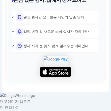
관심 행사만 모아보는 나만의 맞춤 달력
일정 변경 및 새로운 소식 실시간 자동 안내
행사 시작 전 잊지 않게 알려주는 리마인더
대구어디가 앱으로
더 편리하게