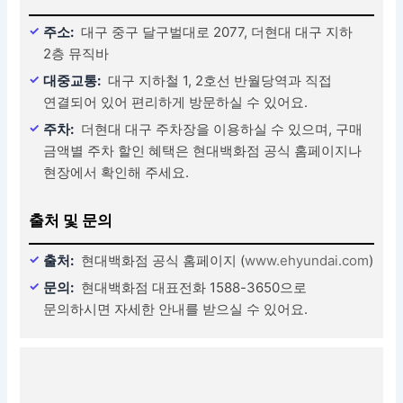
주소:
대구 중구 달구벌대로 2077, 더현대 대구 지하
2층 뮤직바
대중교통:
대구 지하철 1, 2호선 반월당역과 직접
연결되어 있어 편리하게 방문하실 수 있어요.
주차:
더현대 대구 주차장을 이용하실 수 있으며, 구매
금액별 주차 할인 혜택은 현대백화점 공식 홈페이지나
현장에서 확인해 주세요.
출처 및 문의
출처:
현대백화점 공식 홈페이지 (
www.ehyundai.com
)
문의:
현대백화점 대표전화 1588-3650으로
문의하시면 자세한 안내를 받으실 수 있어요.