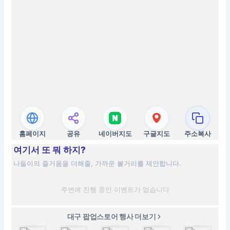
홈페이지
공유
네이버지도
구글지도
주소복사
여기서 또 뭐 하지?
나들이의 즐거움을 더해줄, 가까운 볼거리를 제안합니다.
주변에 진행 중인 이벤트가 없습니다
대구 팝업스토어 행사 더보기