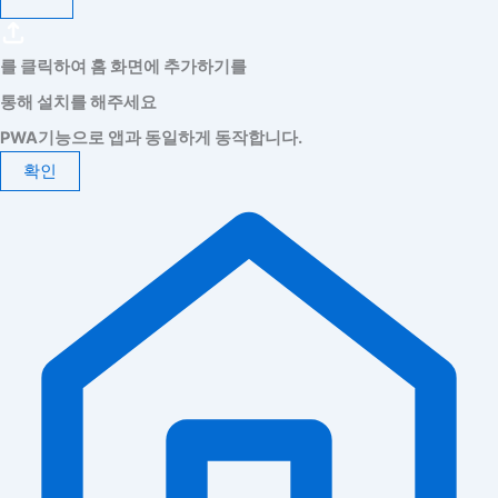
를 클릭하여 홈 화면에 추가하기를
통해 설치를 해주세요
PWA기능으로 앱과 동일하게 동작합니다.
확인