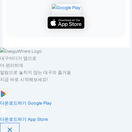
대구어디가 앱으로
더 편리하게
알림으로 놓치지 않는 대구의 즐거움
지금 바로 시작해보세요!
다운로드하기
Google Play
다운로드하기
App Store