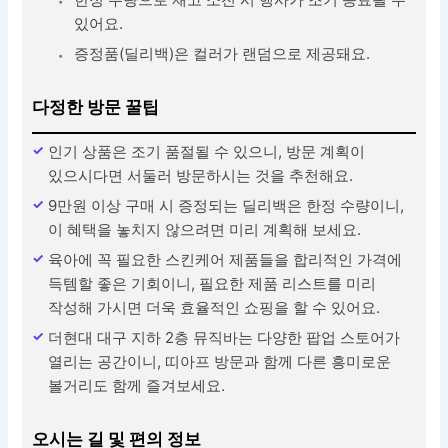
있어요.
증정품(딜리백)은 컬러가 랜덤으로 제공돼요.
다정한 방문 꿀팁
인기 상품은 조기 품절될 수 있으니, 방문 계획이
있으시다면 서둘러 방문하시는 것을 추천해요.
9만원 이상 구매 시 증정되는 딜리백은 한정 수량이니,
이 혜택을 놓치지 않으려면 미리 계획해 보세요.
육아에 꼭 필요한 스킨케어 제품들을 합리적인 가격에
득템할 좋은 기회이니, 필요한 제품 리스트를 미리
작성해 가시면 더욱 효율적인 쇼핑을 할 수 있어요.
더현대 대구 지하 2층 뮤직바는 다양한 팝업 스토어가
열리는 공간이니, 띠아프 방문과 함께 다른 흥미로운
볼거리도 함께 즐겨보세요.
오시는 길 및 편의 정보