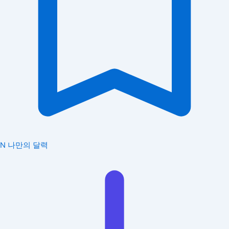
N
나만의 달력