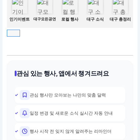
인기이벤트
대구모든공연
로컬 행사
대구 소식
대구 총정리
관심 있는 행사, 앱에서 챙겨드려요
관심 행사만 모아보는 나만의 맞춤 달력
일정 변경 및 새로운 소식 실시간 자동 안내
행사 시작 전 잊지 않게 알려주는 리마인더