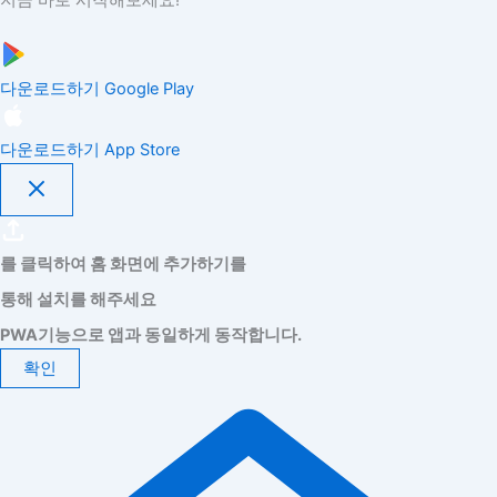
다운로드하기
Google Play
다운로드하기
App Store
를 클릭하여 홈 화면에 추가하기를
통해 설치를 해주세요
PWA기능으로 앱과 동일하게 동작합니다.
확인