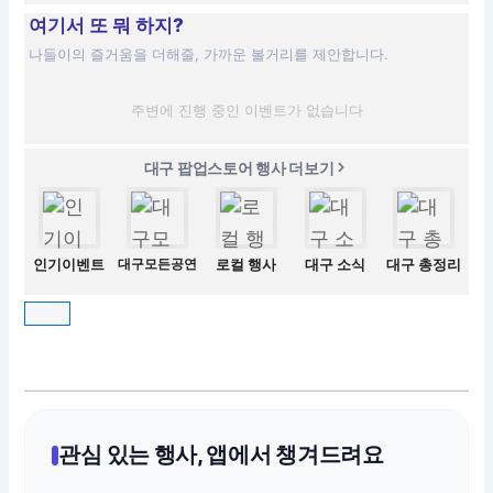
여기서 또 뭐 하지?
나들이의 즐거움을 더해줄, 가까운 볼거리를 제안합니다.
주변에 진행 중인 이벤트가 없습니다
대구 팝업스토어 행사 더보기
인기이벤트
대구모든공연
로컬 행사
대구 소식
대구 총정리
관심 있는 행사, 앱에서 챙겨드려요