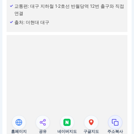
교통편: 대구 지하철 1·2호선 반월당역 12번 출구와 직접
연결
출처: 더현대 대구
홈페이지
공유
네이버지도
구글지도
주소복사