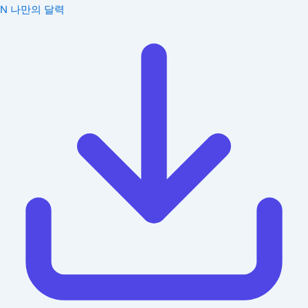
N
나만의 달력