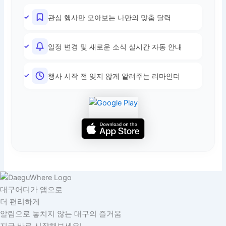
관심 행사만 모아보는 나만의 맞춤 달력
일정 변경 및 새로운 소식 실시간 자동 안내
행사 시작 전 잊지 않게 알려주는 리마인더
대구어디가 앱으로
더 편리하게
알림으로 놓치지 않는 대구의 즐거움
지금 바로 시작해보세요!