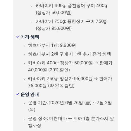
카바야키 400g: 풍천장어 구이 400g
(정상가 50,000원)
카바야키 750g: 풍천장어 구이 750g
(정상가 95,000원)
가격·혜택
히츠마부시 1캔: 9,900원
히츠마부시 2캔 구매 시 1캔 추가 증정 혜택
카바야키 400g: 정상가 50,000원 → 판매가
40,000원 (20% 할인)
카바야키 750g: 정상가 95,000원 → 판매가
75,000원 (약 21% 할인)
운영 안내
운영 기간: 2026년 6월 26일 (금) ~ 7월 2일
(목)
운영 장소: 더현대 대구 지하 1층 본가스시 앞
행사장