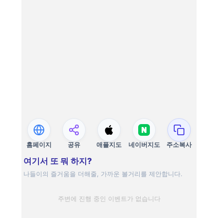
홈페이지
공유
애플지도
네이버지도
주소복사
여기서 또 뭐 하지?
나들이의 즐거움을 더해줄, 가까운 볼거리를 제안합니다.
주변에 진행 중인 이벤트가 없습니다