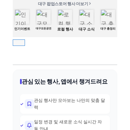
대구 팝업스토어 행사 더보기
인기이벤트
대구모든공연
로컬 행사
대구 소식
대구 총정리
관심 있는 행사, 앱에서 챙겨드려요
관심 행사만 모아보는 나만의 맞춤 달
력
일정 변경 및 새로운 소식 실시간 자
동 안내