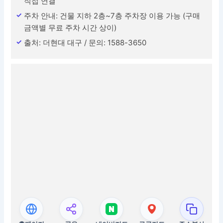
직접 연결
주차 안내: 건물 지하 2층~7층 주차장 이용 가능 (구매
금액별 무료 주차 시간 상이)
출처: 더현대 대구 / 문의: 1588-3650