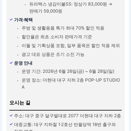
듀라텍스 냉감이불SS: 정상가 83,000원 →
판매가 59,000원
가격·혜택
주방 및 생활용품 특가 최대 70% 할인 적용
할인율은 최초 소비자 판매가격 기준
이월 및 기획상품 포함, 일부 품목은 할인 적용 제외
광고 대표 상품은 조기 소진 가능
운영 안내
운영 기간: 2026년 6월 26일(금) ~ 6월 28일(일)
운영 장소: 더현대 대구 지하 2층 POP-UP STUDIO
A
오시는 길
주소: 대구 중구 달구벌대로 2077 더현대 대구 지하 2층
대중교통: 대구 지하철 1·2호선 반월당역 18번 출구와