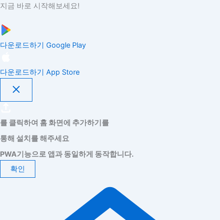
지금 바로 시작해보세요!
다운로드하기
Google Play
다운로드하기
App Store
를 클릭하여 홈 화면에 추가하기를
통해 설치를 해주세요
PWA기능으로 앱과 동일하게 동작합니다.
확인