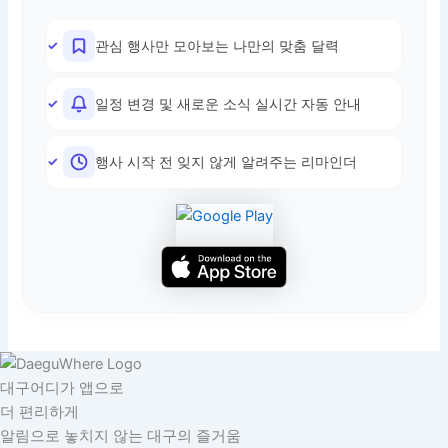
관심 행사만 모아보는 나만의 맞춤 달력
일정 변경 및 새로운 소식 실시간 자동 안내
행사 시작 전 잊지 않게 알려주는 리마인더
대구어디가 앱으로
더 편리하게
알림으로 놓치지 않는 대구의 즐거움