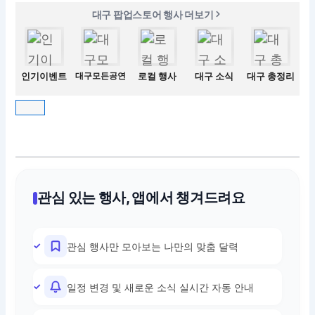
대구 팝업스토어 행사 더보기
인기이벤트
대구모든공연
로컬 행사
대구 소식
대구 총정리
관심 있는 행사, 앱에서 챙겨드려요
관심 행사만 모아보는 나만의 맞춤 달력
일정 변경 및 새로운 소식 실시간 자동 안내