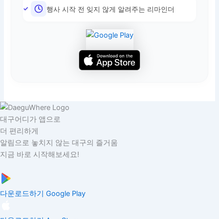
행사 시작 전 잊지 않게 알려주는 리마인더
대구어디가 앱으로
더 편리하게
알림으로 놓치지 않는 대구의 즐거움
지금 바로 시작해보세요!
다운로드하기
Google Play