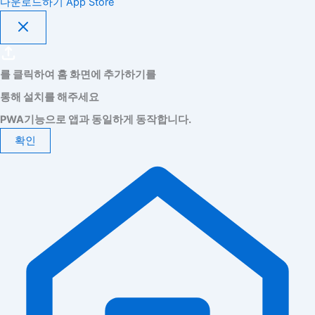
다운로드하기
App Store
를 클릭하여 홈 화면에 추가하기를
통해 설치를 해주세요
PWA기능으로 앱과 동일하게 동작합니다.
확인