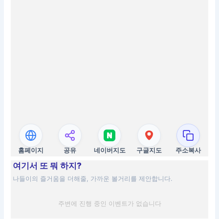
홈페이지
공유
네이버지도
구글지도
주소복사
여기서 또 뭐 하지?
나들이의 즐거움을 더해줄, 가까운 볼거리를 제안합니다.
주변에 진행 중인 이벤트가 없습니다