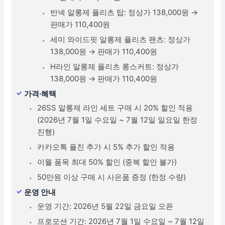
반넥 알롱제 플리츠 탑: 정상가 138,000원 →
판매가 110,400원
세미 와이드핏 알롱제 플리츠 팬츠: 정상가
138,000원 → 판매가 110,400원
H라인 알롱제 플리츠 롱스커트: 정상가
138,000원 → 판매가 110,400원
가격·혜택
26SS 알롱제 라인 세트 구매 시 20% 할인 적용
(2026년 7월 1일 수요일 ~ 7월 12일 일요일 한정
진행)
카카오톡 플친 추가 시 5% 추가 할인 적용
이월 품목 최대 50% 할인 (중복 할인 불가)
50만원 이상 구매 시 사은품 증정 (한정 수량)
운영 안내
운영 기간: 2026년 5월 22일 금요일 오픈
프로모션 기간: 2026년 7월 1일 수요일 ~ 7월 12일