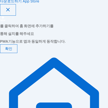
다운로드하기
App Store
를 클릭하여 홈 화면에 추가하기를
통해 설치를 해주세요
PWA기능으로 앱과 동일하게 동작합니다.
확인