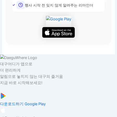
행사 시작 전 잊지 않게 알려주는 리마인더
대구어디가 앱으로
더 편리하게
알림으로 놓치지 않는 대구의 즐거움
지금 바로 시작해보세요!
다운로드하기
Google Play