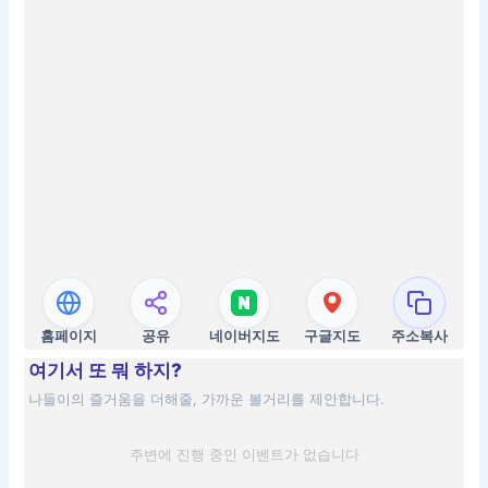
홈페이지
공유
네이버지도
구글지도
주소복사
여기서 또 뭐 하지?
나들이의 즐거움을 더해줄, 가까운 볼거리를 제안합니다.
주변에 진행 중인 이벤트가 없습니다