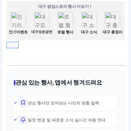
대구 팝업스토어 행사 더보기
인기이벤트
대구모든공연
로컬 행사
대구 소식
대구 총정리
관심 있는 행사, 앱에서 챙겨드려요
관심 행사만 모아보는 나만의 맞춤 달력
일정 변경 및 새로운 소식 실시간 자동 안내