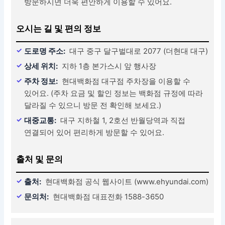
방문하시면 더욱 편안하게 이용할 수 있어요.
오시는 길 및 편의 정보
도로명 주소:
대구 중구 달구벌대로 2077 (더현대 대구)
상세 위치:
지하 1층 본가스시 앞 행사장
주차 정보:
현대백화점 대구점 주차장을 이용할 수
있어요. (주차 요금 및 할인 정보는 백화점 규정에 따라
달라질 수 있으니 방문 전 확인해 보세요.)
대중교통:
대구 지하철 1, 2호선 반월당역과 직접
연결되어 있어 편리하게 방문할 수 있어요.
출처 및 문의
출처:
현대백화점 공식 웹사이트 (www.ehyundai.com)
문의처:
현대백화점 대표전화 1588-3650