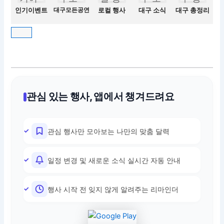
인기이벤트
대구모든공연
로컬 행사
대구 소식
대구 총정리
관심 있는 행사, 앱에서 챙겨드려요
관심 행사만 모아보는 나만의 맞춤 달력
일정 변경 및 새로운 소식 실시간 자동 안내
행사 시작 전 잊지 않게 알려주는 리마인더