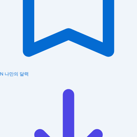
N
나만의 달력