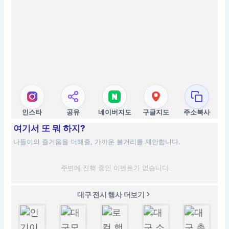
인스타
공유
네이버지도
구글지도
주소복사
여기서 또 뭐 하지?
나들이의 즐거움을 더해줄, 가까운 볼거리를 제안합니다.
주변에 진행 중인 이벤트가 없습니다
대구 전시 행사 더보기