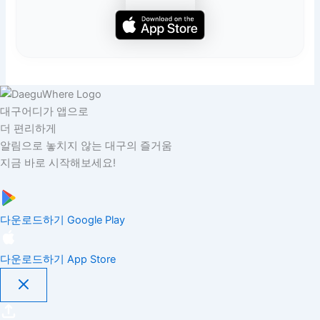
대구어디가 앱으로
더 편리하게
알림으로 놓치지 않는 대구의 즐거움
지금 바로 시작해보세요!
다운로드하기
Google Play
다운로드하기
App Store