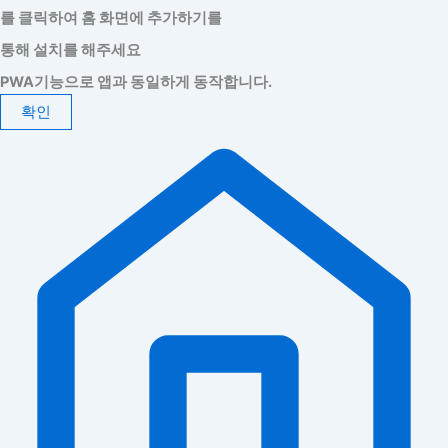
를 클릭하여 홈 화면에 추가하기를
통해 설치를 해주세요
PWA기능으로 앱과 동일하게 동작합니다.
확인