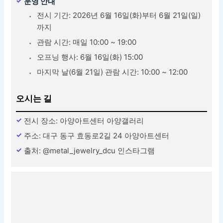
운영 안내
전시 기간: 2026년 6월 16일(화)부터 6월 21일(일)
까지
관람 시간: 매일 10:00 ~ 19:00
오프닝 행사: 6월 16일(화) 15:00
마지막 날(6월 21일) 관람 시간: 10:00 ~ 12:00
오시는 길
전시 장소: 아양아트센터 아양갤러리
주소: 대구 동구 효동로2길 24 아양아트센터
출처: @metal_jewelry_dcu 인스타그램