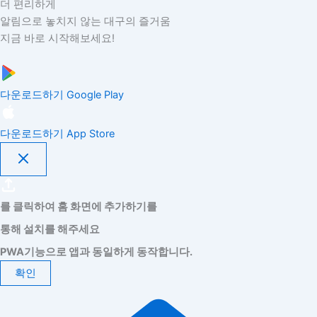
더 편리하게
알림으로 놓치지 않는 대구의 즐거움
지금 바로 시작해보세요!
다운로드하기
Google Play
다운로드하기
App Store
를 클릭하여 홈 화면에 추가하기를
통해 설치를 해주세요
PWA기능으로 앱과 동일하게 동작합니다.
확인