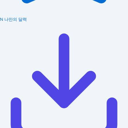
N
나만의 달력