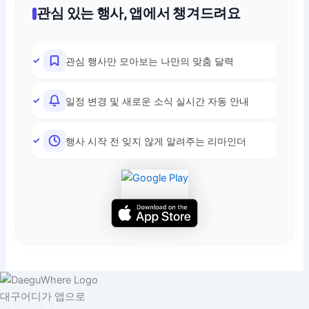
관심 있는 행사, 앱에서 챙겨드려요
관심 행사만 모아보는 나만의 맞춤 달력
일정 변경 및 새로운 소식 실시간 자동 안내
행사 시작 전 잊지 않게 알려주는 리마인더
대구어디가 앱으로