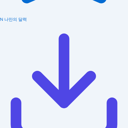
N
나만의 달력