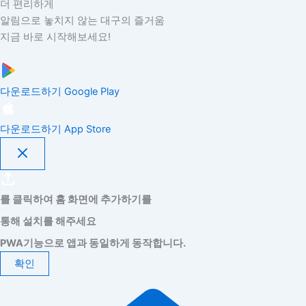
더 편리하게
알림으로 놓치지 않는 대구의 즐거움
지금 바로 시작해보세요!
다운로드하기
Google Play
다운로드하기
App Store
를 클릭하여 홈 화면에 추가하기를
통해 설치를 해주세요
PWA기능으로 앱과 동일하게 동작합니다.
확인