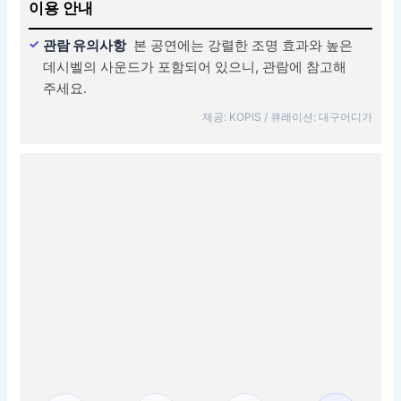
이용 안내
관람 유의사항
본 공연에는 강렬한 조명 효과와 높은
데시벨의 사운드가 포함되어 있으니, 관람에 참고해
주세요.
제공: KOPIS / 큐레이션: 대구어디가