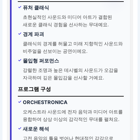
퓨처 클래식
초현실적인 사운드와 미디어 아트가 결합된
새로운 클래식 경험을 선사하는 무대예요.
경계 파괴
클래식의 경계를 허물고 미래 지향적인 사운드와
비주얼을 선보이는 공연이에요.
몰입형 퍼포먼스
강렬한 조명과 높은 데시벨의 사운드가 오감을
자극하며 깊은 몰입감을 선사할 거예요.
프로그램 구성
ORCHESTRONICA
오케스트라 사운드에 전자 음악과 미디어 아트를
융합하여 상상 이상의 감각적인 무대를 펼쳐요.
새로운 해석
고전 음악의 틀을 벗어나 현대적인 감각으로