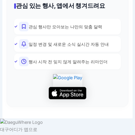
관심 있는 행사, 앱에서 챙겨드려요
관심 행사만 모아보는 나만의 맞춤 달력
일정 변경 및 새로운 소식 실시간 자동 안내
행사 시작 전 잊지 않게 알려주는 리마인더
대구어디가 앱으로