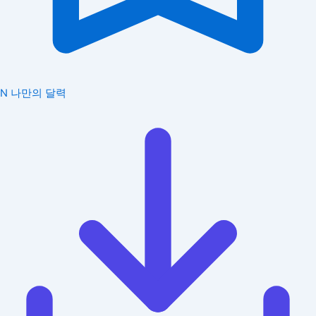
N
나만의 달력