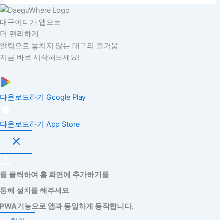
대구어디가 앱으로
더 편리하게
알림으로 놓치지 않는 대구의 즐거움
지금 바로 시작해보세요!
다운로드하기
Google Play
다운로드하기
App Store
를 클릭하여 홈 화면에 추가하기를
통해 설치를 해주세요
PWA기능으로 앱과 동일하게 동작합니다.