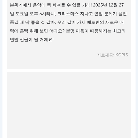
분위기에서 음악에 푹 빠져들 수 있을 거래! 2025년 12월 27
일 토요일 오후 5시라니, 크리스마스 지나고 연말 분위기 물씬
풍길 때 딱 좋을 것 같아. 우리 같이 가서 베토벤의 새로운 매
력에 흠뻑 취해 보면 어때요? 분명 마음이 따뜻해지는 최고의
연말 선물이 될 거예요!
자료제공: KOPIS