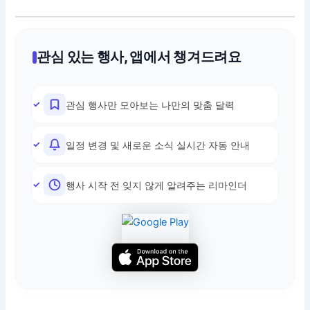
관심 있는 행사, 앱에서 챙겨드려요
관심 행사만 모아보는 나만의 맞춤 달력
일정 변경 및 새로운 소식 실시간 자동 안내
행사 시작 전 잊지 않게 알려주는 리마인더