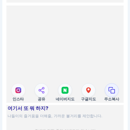
인스타
공유
네이버지도
구글지도
주소복사
여기서 또 뭐 하지?
나들이의 즐거움을 더해줄, 가까운 볼거리를 제안합니다.