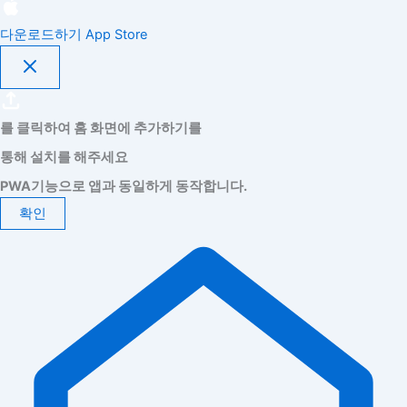
다운로드하기
App Store
를 클릭하여 홈 화면에 추가하기를
통해 설치를 해주세요
PWA기능으로 앱과 동일하게 동작합니다.
확인