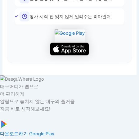
행사 시작 전 잊지 않게 알려주는 리마인더
대구어디가 앱으로
더 편리하게
알림으로 놓치지 않는 대구의 즐거움
지금 바로 시작해보세요!
다운로드하기
Google Play