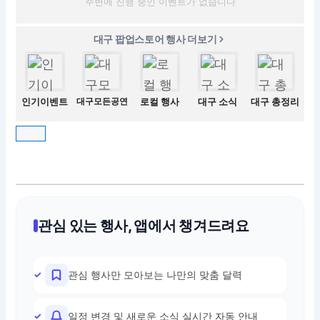
주변에 진행 중인 이벤트가 없습니다
대구 팝업스토어 행사 더보기
인기이벤트
대구모든공연
로컬 행사
대구 소식
대구 총정리
관심 있는 행사, 앱에서 챙겨드려요
관심 행사만 모아보는 나만의 맞춤 달력
일정 변경 및 새로운 소식 실시간 자동 안내