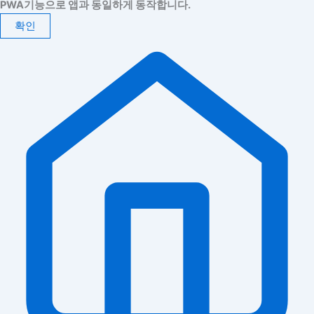
PWA기능으로 앱과 동일하게 동작합니다.
확인