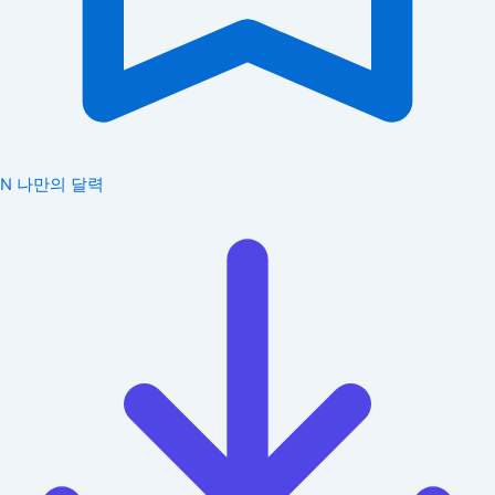
N
나만의 달력