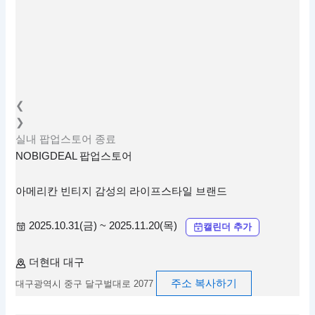
❮
❯
실내
팝업스토어
종료
NOBIGDEAL 팝업스토어
아메리칸 빈티지 감성의 라이프스타일 브랜드
2025.10.31(금) ~ 2025.11.20(목)
캘린더 추가
더현대 대구
주소 복사하기
대구광역시 중구 달구벌대로 2077