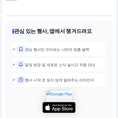
관심 있는 행사, 앱에서 챙겨드려요
관심 행사만 모아보는 나만의 맞춤 달력
일정 변경 및 새로운 소식 실시간 자동 안내
행사 시작 전 잊지 않게 알려주는 리마인더