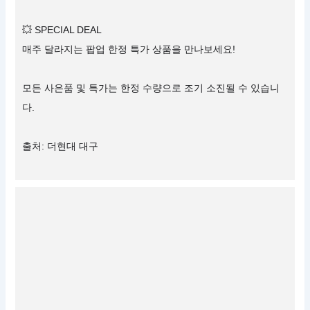
💥 SPECIAL DEAL
매주 달라지는 팝업 한정 특가 상품을 만나보세요!
모든 사은품 및 특가는 한정 수량으로 조기 소진될 수 있습니
다.
출처: 더현대 대구