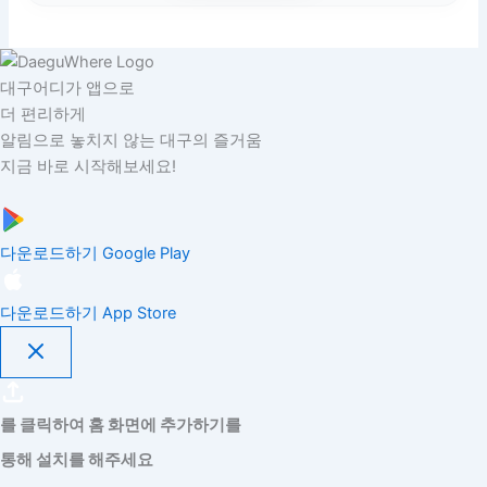
대구어디가 앱으로
더 편리하게
알림으로 놓치지 않는 대구의 즐거움
지금 바로 시작해보세요!
다운로드하기
Google Play
다운로드하기
App Store
를 클릭하여 홈 화면에 추가하기를
통해 설치를 해주세요