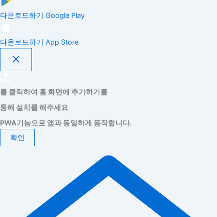
다운로드하기
Google Play
다운로드하기
App Store
를 클릭하여 홈 화면에 추가하기를
통해 설치를 해주세요
PWA기능으로 앱과 동일하게 동작합니다.
확인