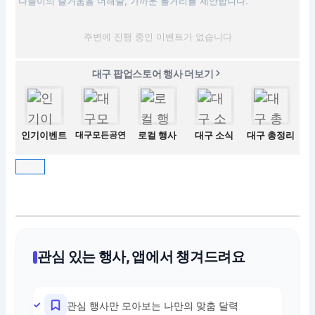
나들이의 즐거움을 더해줄, 가까운 볼거리를 제안합니다.
주변에 진행 중인 이벤트가 없습니다
대구 팝업스토어 행사 더보기
인기이벤트
대구모든공연
로컬 행사
대구 소식
대구 총정리
관심 있는 행사, 앱에서 챙겨드려요
관심 행사만 모아보는 나만의 맞춤 달력