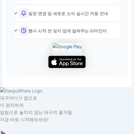
일정 변경 및 새로운 소식 실시간 자동 안내
행사 시작 전 잊지 않게 알려주는 리마인더
대구어디가 앱으로
더 편리하게
알림으로 놓치지 않는 대구의 즐거움
지금 바로 시작해보세요!