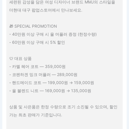
세련된 감성을 담은 여성 디자이너 브랜드 MMJ의 스타일을
더현대 대구 팝업스토어에서 만나보세요.
🎁 SPECIAL PROMOTION
- 40만원 이상 구매 시 울 머플러 증정 (한정수량)
- 60만원 이상 구매 시 5% 할인
👕 대표 상품
- 카멜 헤어 코트 — 359,000원
- 코펜하겐 밍크 머플러 — 289,000원
- 핸드메이드 코트 — 199,000원 → 159,000원
- 울 블렌드 니트 — 169,000원 → 135,000원
상품 및 사은품은 한정 수량으로 조기 소진될 수 있으며, 할인
가는 최초 판매가 기준입니다.