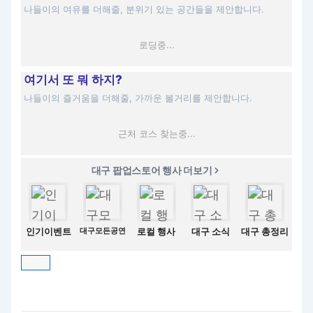
나들이의 여유를 더해줄, 분위기 있는 공간들을 제안합니다.
로딩중...
여기서 또 뭐 하지?
나들이의 즐거움을 더해줄, 가까운 볼거리를 제안합니다.
근처 코스 찾는중...
대구 팝업스토어 행사 더보기
인기이벤트
대구모든공연
로컬 행사
대구 소식
대구 총정리