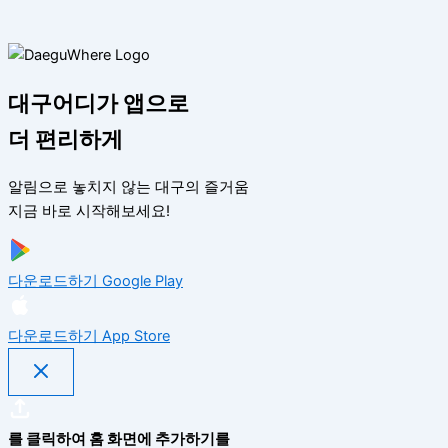
대구어디가 앱으로
더 편리하게
알림으로 놓치지 않는 대구의 즐거움
지금 바로 시작해보세요!
다운로드하기
Google Play
다운로드하기
App Store
를 클릭하여 홈 화면에 추가하기를