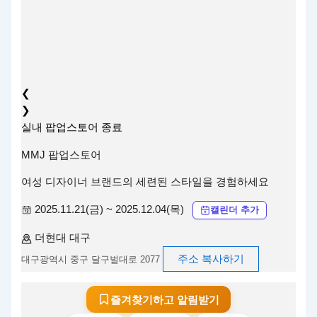
❮
❯
실내
팝업스토어
종료
MMJ 팝업스토어
여성 디자이너 브랜드의 세련된 스타일을 경험하세요
2025.11.21(금) ~ 2025.12.04(목)
캘린더 추가
더현대 대구
주소 복사하기
대구광역시 중구 달구벌대로 2077
즐겨찾기하고 알림받기