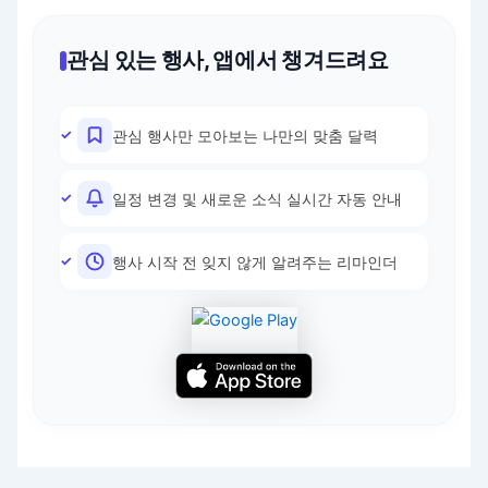
관심 있는 행사, 앱에서 챙겨드려요
관심 행사만 모아보는 나만의 맞춤 달력
일정 변경 및 새로운 소식 실시간 자동 안내
행사 시작 전 잊지 않게 알려주는 리마인더