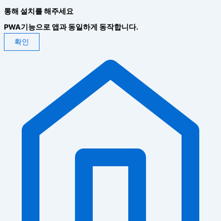
통해 설치를 해주세요
PWA기능으로 앱과 동일하게 동작합니다.
확인