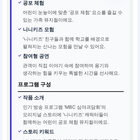
공포 체험
어린이 눈높이에 맞춘 '공포 체험' 요소를 즐길 수
있는 가족 뮤지컬이에요.
니니키즈 모험
'니니키즈' 친구들과 함께 학교를 배경으로
펼쳐지는 신나는 모험을 만날 수 있어요.
참여형 공연
관객이 직접 이야기 속에 참여하며 용기와
생각하는 힘을 키우는 특별한 시간을 선사해요.
프로그램 구성
작품 소개
인기 방송 프로그램 'MBC 심야괴담회'의
오리지널 스토리에 '니니키즈' 캐릭터들이
함께하는 어린이 공포 체험 뮤지컬이에요.
스토리 키워드