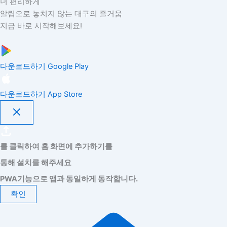
더 편리하게
알림으로 놓치지 않는 대구의 즐거움
지금 바로 시작해보세요!
다운로드하기
Google Play
다운로드하기
App Store
를 클릭하여 홈 화면에 추가하기를
통해 설치를 해주세요
PWA기능으로 앱과 동일하게 동작합니다.
확인