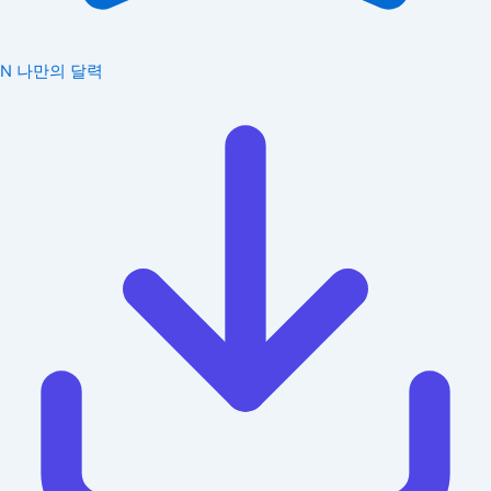
N
나만의 달력