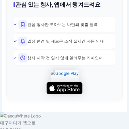
관심 있는 행사, 앱에서 챙겨드려요
관심 행사만 모아보는 나만의 맞춤 달력
일정 변경 및 새로운 소식 실시간 자동 안내
행사 시작 전 잊지 않게 알려주는 리마인더
대구어디가 앱으로