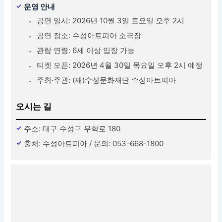
운영 안내
공연 일시: 2026년 10월 3일 토요일 오후 2시
공연 장소: 수성아트피아 소극장
관람 연령: 6세 이상 입장 가능
티켓 오픈: 2026년 4월 30일 목요일 오후 2시 예정
주최·주관: (재)수성문화재단 수성아트피아
오시는 길
주소: 대구 수성구 무학로 180
출처: 수성아트피아 / 문의: 053-668-1800