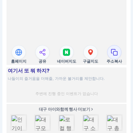
홈페이지
공유
네이버지도
구글지도
주소복사
여기서 또 뭐 하지?
나들이의 즐거움을 더해줄, 가까운 볼거리를 제안합니다.
주변에 진행 중인 이벤트가 없습니다
대구 아이와함께 행사 더보기