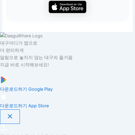
대구어디가 앱으로
더 편리하게
알림으로 놓치지 않는 대구의 즐거움
지금 바로 시작해보세요!
다운로드하기
Google Play
다운로드하기
App Store