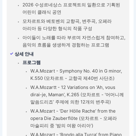
2026 수성르네상스 프로젝트의 일환으로 기획된
어린이 클래식 공연
모차르트와 베토벤의 교향곡, 변주곡, 오페라
아리아 등 다양한 형식의 작품 구성
아이들이 노래를 따라 부르며 자연스럽게 참여하고,
음악의 흐름을 생생하게 경험하는 프로그램
상세 안내
프로그램
W.A.Mozart - Symphony No. 40 in G minor,
K.550 (모차르트 - 교향곡 제40번 사단조)
W.A.Mozartt - 12 Variations on ‘Ah, vous
dirai-je, Maman’, K.265 (모차르트 - '어머니께
말씀드리죠’ 주제에 의한 12개의 변주곡)
W.A.Mozart - ‘Der Hölle Rache’ from the
opera Die Zauberflöte (모차르트 - 오페라
마술피리 중 ‘밤의 여왕 아리아’)
W.A.Mozart - ‘Rondo alla Turca’ from Piano