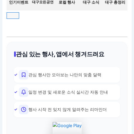
인기이벤트
대구모든공연
로컬 행사
대구 소식
대구 총정리
관심 있는 행사, 앱에서 챙겨드려요
관심 행사만 모아보는 나만의 맞춤 달력
일정 변경 및 새로운 소식 실시간 자동 안내
행사 시작 전 잊지 않게 알려주는 리마인더