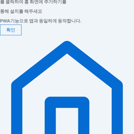
를 클릭하여 홈 화면에 추가하기를
통해 설치를 해주세요
PWA기능으로 앱과 동일하게 동작합니다.
확인