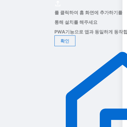
를 클릭하여 홈 화면에 추가하기를
통해 설치를 해주세요
PWA기능으로 앱과 동일하게 동작합
확인