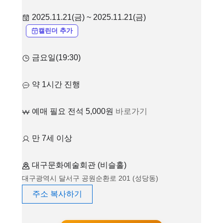
2025.11.21(금) ~ 2025.11.21(금)
캘린더 추가
금요일(19:30)
약 1시간 진행
예매 필요 전석 5,000원
바로가기
만 7세 이상
대구문화예술회관 (비슬홀)
대구광역시 달서구 공원순환로 201 (성당동)
주소 복사하기