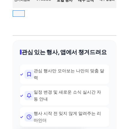
관심 있는 행사, 앱에서 챙겨드려요
관심 행사만 모아보는 나만의 맞춤 달
력
일정 변경 및 새로운 소식 실시간 자
동 안내
행사 시작 전 잊지 않게 알려주는 리
마인더