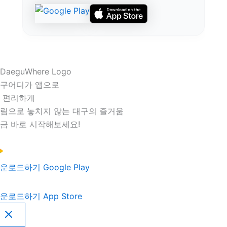
구어디가 앱으로
 편리하게
림으로 놓치지 않는 대구의 즐거움
금 바로 시작해보세요!
운로드하기
Google Play
운로드하기
App Store