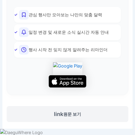
관심 행사만 모아보는 나만의 맞춤 달력
일정 변경 및 새로운 소식 실시간 자동 안내
행사 시작 전 잊지 않게 알려주는 리마인더
link
원문 보기