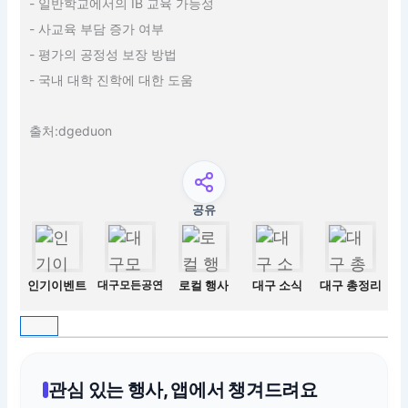
- 일반학교에서의 IB 교육 가능성
- 사교육 부담 증가 여부
- 평가의 공정성 보장 방법
- 국내 대학 진학에 대한 도움
출처:dgeduon
공유
인기이벤트
대구모든공연
로컬 행사
대구 소식
대구 총정리
관심 있는 행사, 앱에서 챙겨드려요