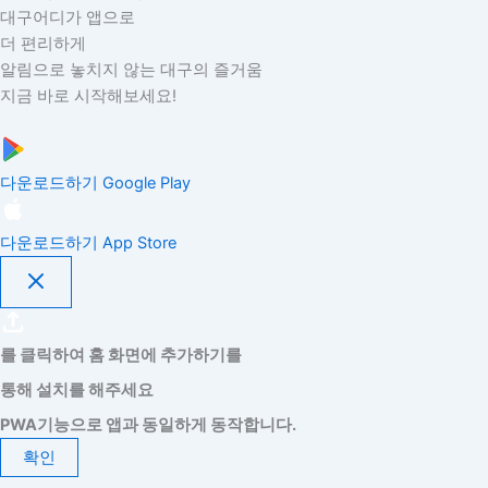
대구어디가 앱으로
더 편리하게
알림으로 놓치지 않는 대구의 즐거움
지금 바로 시작해보세요!
다운로드하기
Google Play
다운로드하기
App Store
를 클릭하여 홈 화면에 추가하기를
통해 설치를 해주세요
PWA기능으로 앱과 동일하게 동작합니다.
확인