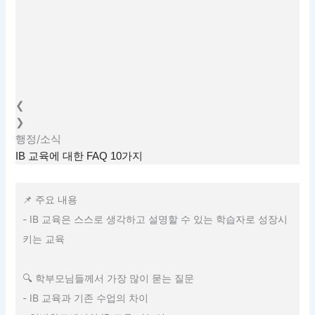
❮
❯
행정/소식
IB 교육에 대한 FAQ 10가지
📌 주요 내용
- IB 교육은 스스로 생각하고 설명할 수 있는 학습자로 성장시
키는 교육
🔍 학부모님들께서 가장 많이 묻는 질문
- IB 교육과 기존 수업의 차이