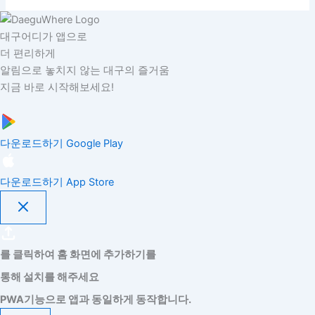
대구어디가 앱으로
더 편리하게
알림으로 놓치지 않는 대구의 즐거움
지금 바로 시작해보세요!
다운로드하기
Google Play
다운로드하기
App Store
를 클릭하여 홈 화면에 추가하기를
통해 설치를 해주세요
PWA기능으로 앱과 동일하게 동작합니다.