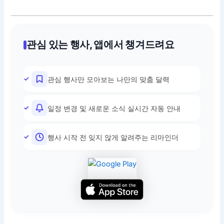
관심 있는 행사, 앱에서 챙겨드려요
관심 행사만 모아보는 나만의 맞춤 달력
일정 변경 및 새로운 소식 실시간 자동 안내
행사 시작 전 잊지 않게 알려주는 리마인더