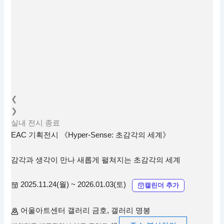
❮
❯
실내
전시
종료
EAC 기획전시 《Hyper-Sense: 초감각의 세계》
감각과 생각이 만나 새롭게 펼쳐지는 초감각의 세계
2025.11.24(월) ~ 2026.01.03(토)
캘린더 추가
어울아트센터 갤러리 금호, 갤러리 명봉