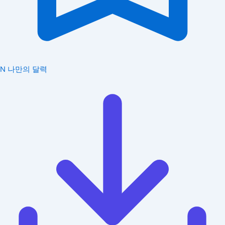
N
나만의 달력