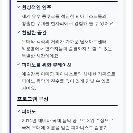
환상적인 연주
세계 유수 콩쿠르를 석권한 피아니스트들의
황홀한 무대를 한자리에서 경험해 볼 수 있어요.
친밀한 공간
무대와 객석의 거리가 가까운 달서아트센터
와룡홀에서 연주자들의 숨결까지 느낄 수 있는
특별한 시간이에요.
피아노를 위한 큐레이션
예술감독 이미연 피아니스트의 섬세한 기획으로
피아노 음악의 진수를 깊이 있게 만날 수 있을
거예요.
프로그램 구성
피아노
2014년 제네바 국제 음악 콩쿠르 3위 수상으로
국제 무대에 이름을 알린 피아니스트 김홍기