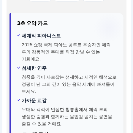
3초 요약 카드
세계적 피아니스트
2025 쇼팽 국제 피아노 콩쿠르 우승자인 에릭
루의 감동적인 무대를 직접 만날 수 있는
기회예요.
섬세한 연주
청중을 깊이 사로잡는 섬세하고 시적인 해석으로
정평이 난 그의 깊이 있는 음악 세계에 빠져들어
보세요.
가까운 교감
무대와 객석이 인접한 청룡홀에서 에릭 루의
생생한 숨결과 함께하는 몰입감 넘치는 공연을
즐길 수 있을 거예요.