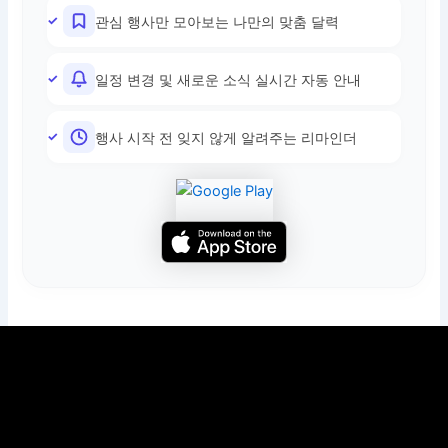
관심 행사만 모아보는 나만의 맞춤 달력
일정 변경 및 새로운 소식 실시간 자동 안내
행사 시작 전 잊지 않게 알려주는 리마인더