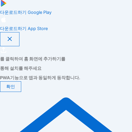
다운로드하기
Google Play
다운로드하기
App Store
를 클릭하여 홈 화면에 추가하기를
통해 설치를 해주세요
PWA기능으로 앱과 동일하게 동작합니다.
확인