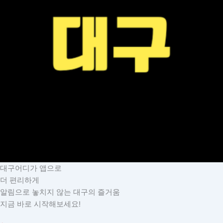
대구어디가 앱으로
더 편리하게
알림으로 놓치지 않는 대구의 즐거움
지금 바로 시작해보세요!