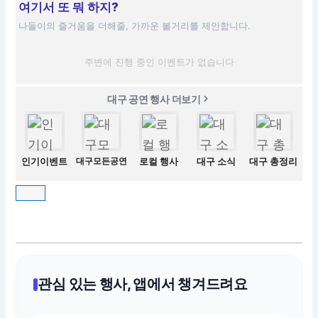
여기서 또 뭐 하지?
나들이의 즐거움을 더해줄, 가까운 볼거리를 제안합니다.
주변에 진행 중인 이벤트가 없습니다
대구 공연 행사 더보기
인기이벤트
대구모든공연
로컬 행사
대구 소식
대구 총정리
관심 있는 행사, 앱에서 챙겨드려요