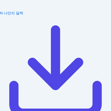
N
나만의 달력