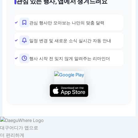
관심 있는 행사, 앱에서 챙겨드려요
관심 행사만 모아보는 나만의 맞춤 달력
일정 변경 및 새로운 소식 실시간 자동 안내
행사 시작 전 잊지 않게 알려주는 리마인더
대구어디가 앱으로
더 편리하게