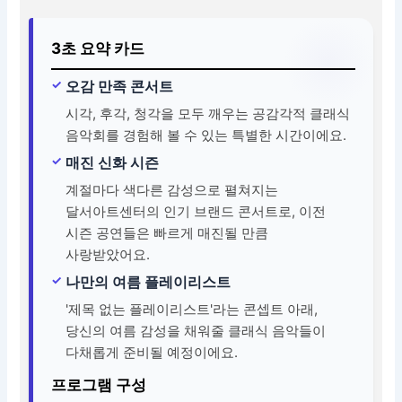
3초 요약 카드
오감 만족 콘서트
시각, 후각, 청각을 모두 깨우는 공감각적 클래식
음악회를 경험해 볼 수 있는 특별한 시간이에요.
매진 신화 시즌
계절마다 색다른 감성으로 펼쳐지는
달서아트센터의 인기 브랜드 콘서트로, 이전
시즌 공연들은 빠르게 매진될 만큼
사랑받았어요.
나만의 여름 플레이리스트
'제목 없는 플레이리스트'라는 콘셉트 아래,
당신의 여름 감성을 채워줄 클래식 음악들이
다채롭게 준비될 예정이에요.
프로그램 구성