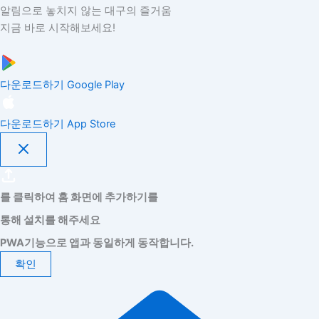
알림으로 놓치지 않는 대구의 즐거움
지금 바로 시작해보세요!
다운로드하기
Google Play
다운로드하기
App Store
를 클릭하여 홈 화면에 추가하기를
통해 설치를 해주세요
PWA기능으로 앱과 동일하게 동작합니다.
확인