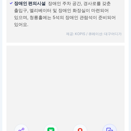
장애인 편의시설
장애인 주차 공간, 경사로를 갖춘
출입구, 엘리베이터 및 장애인 화장실이 마련되어
있으며, 청룡홀에는 5석의 장애인 관람석이 준비되어
있어요.
제공: KOPIS / 큐레이션: 대구어디가