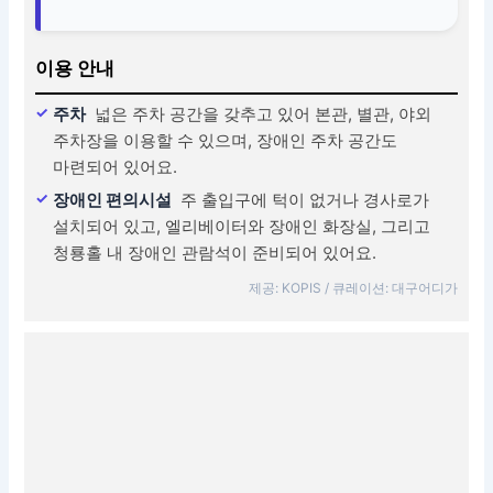
이용 안내
주차
넓은 주차 공간을 갖추고 있어 본관, 별관, 야외
주차장을 이용할 수 있으며, 장애인 주차 공간도
마련되어 있어요.
장애인 편의시설
주 출입구에 턱이 없거나 경사로가
설치되어 있고, 엘리베이터와 장애인 화장실, 그리고
청룡홀 내 장애인 관람석이 준비되어 있어요.
제공: KOPIS / 큐레이션: 대구어디가