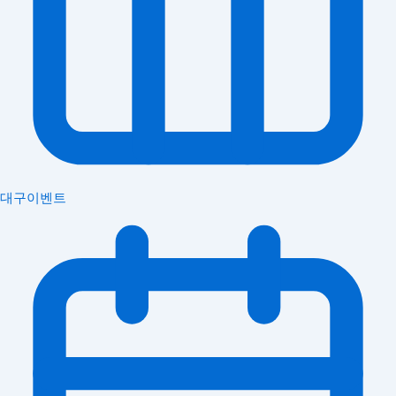
대구이벤트