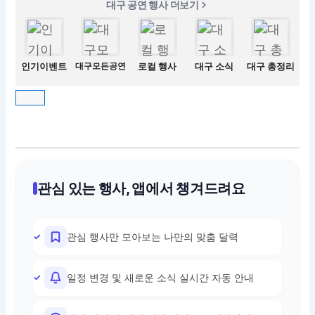
대구 공연 행사 더보기
인기이벤트
대구모든공연
로컬 행사
대구 소식
대구 총정리
관심 있는 행사, 앱에서 챙겨드려요
관심 행사만 모아보는 나만의 맞춤 달력
일정 변경 및 새로운 소식 실시간 자동 안내