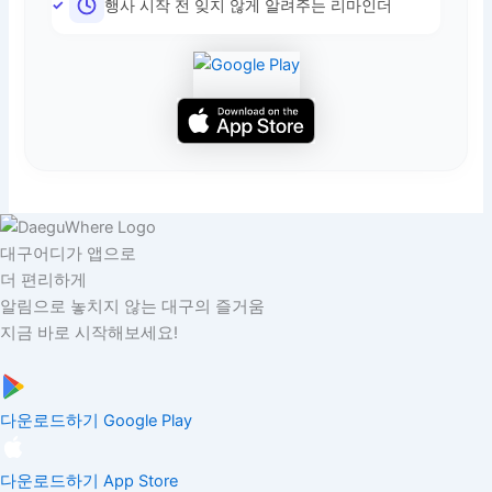
행사 시작 전 잊지 않게 알려주는 리마인더
대구어디가 앱으로
더 편리하게
알림으로 놓치지 않는 대구의 즐거움
지금 바로 시작해보세요!
다운로드하기
Google Play
다운로드하기
App Store