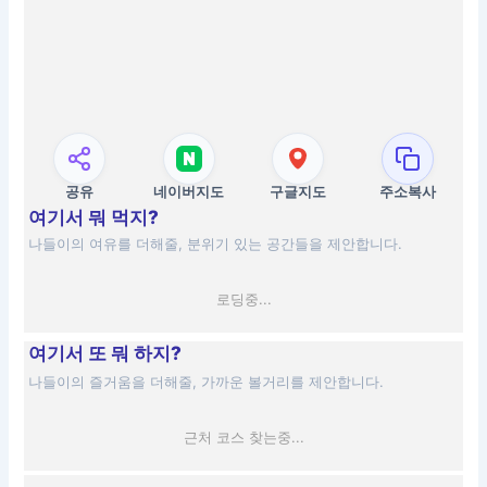
공유
네이버지도
구글지도
주소복사
여기서 뭐 먹지?
나들이의 여유를 더해줄, 분위기 있는 공간들을 제안합니다.
로딩중...
여기서 또 뭐 하지?
나들이의 즐거움을 더해줄, 가까운 볼거리를 제안합니다.
근처 코스 찾는중...