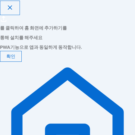
를 클릭하여 홈 화면에 추가하기를
통해 설치를 해주세요
PWA기능으로 앱과 동일하게 동작합니다.
확인