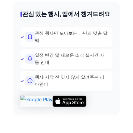
관심 있는 행사, 앱에서 챙겨드려요
관심 행사만 모아보는 나만의 맞춤 달
력
일정 변경 및 새로운 소식 실시간 자
동 안내
행사 시작 전 잊지 않게 알려주는 리
마인더