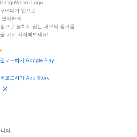
구어디가 앱으로
 편리하게
림으로 놓치지 않는 대구의 즐거움
금 바로 시작해보세요!
운로드하기
Google Play
운로드하기
App Store
니다.