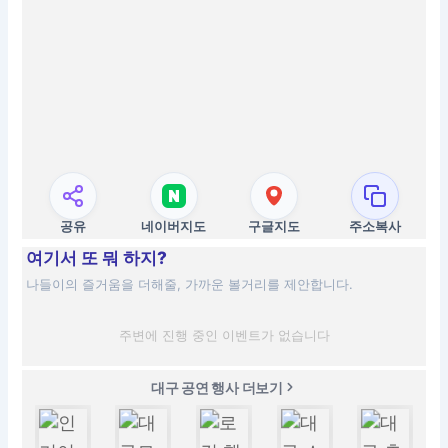
공유
네이버지도
구글지도
주소복사
여기서 또 뭐 하지?
나들이의 즐거움을 더해줄, 가까운 볼거리를 제안합니다.
주변에 진행 중인 이벤트가 없습니다
대구 공연 행사 더보기