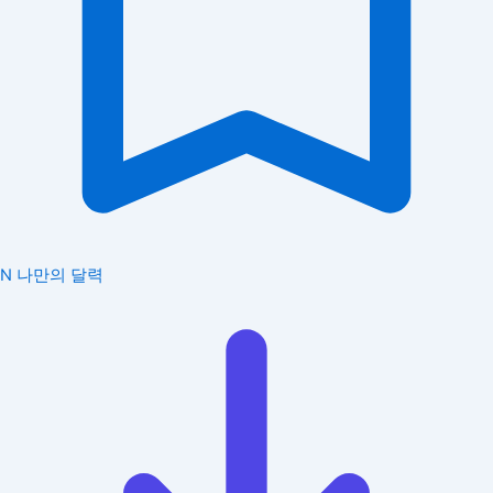
N
나만의 달력