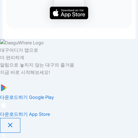
대구어디가 앱으로
더 편리하게
알림으로 놓치지 않는 대구의 즐거움
지금 바로 시작해보세요!
다운로드하기
Google Play
다운로드하기
App Store