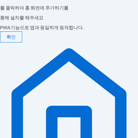
를 클릭하여 홈 화면에 추가하기를
통해 설치를 해주세요
PWA기능으로 앱과 동일하게 동작합니다.
확인